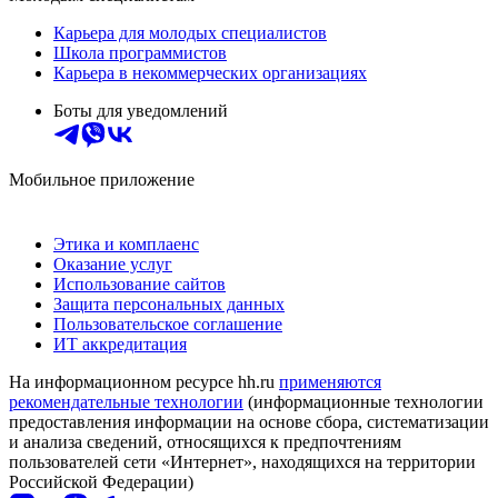
Карьера для молодых специалистов
Школа программистов
Карьера в некоммерческих организациях
Боты для уведомлений
Мобильное приложение
Этика и комплаенс
Оказание услуг
Использование сайтов
Защита персональных данных
Пользовательское соглашение
ИТ аккредитация
На информационном ресурсе hh.ru
применяются
рекомендательные технологии
(информационные технологии
предоставления информации на основе сбора, систематизации
и анализа сведений, относящихся к предпочтениям
пользователей сети «Интернет», находящихся на территории
Российской Федерации)