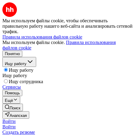
Мы используем файлы cookie, чтобы обеспечивать
правильную работу нашего веб-сайта и анализировать сетевой
трафик.
Правила использования файлов cookie
Мы используем файлы cookie.
Правила использования
файлов cookie
Понятно
Ищу работу
Ищу работу
Ищу работу
Ищу сотрудника
Сервисы
Помощь
Ещё
Поиск
Анапская
Войти
Войти
Создать резюме