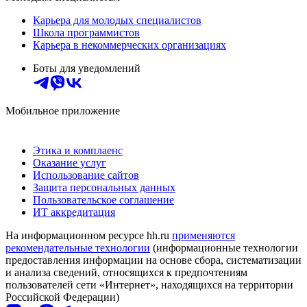
Карьера для молодых специалистов
Школа программистов
Карьера в некоммерческих организациях
Боты для уведомлений
Мобильное приложение
Этика и комплаенс
Оказание услуг
Использование сайтов
Защита персональных данных
Пользовательское соглашение
ИТ аккредитация
На информационном ресурсе hh.ru
применяются
рекомендательные технологии
(информационные технологии
предоставления информации на основе сбора, систематизации
и анализа сведений, относящихся к предпочтениям
пользователей сети «Интернет», находящихся на территории
Российской Федерации)