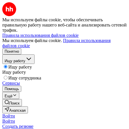
Мы используем файлы cookie, чтобы обеспечивать
правильную работу нашего веб-сайта и анализировать сетевой
трафик.
Правила использования файлов cookie
Мы используем файлы cookie.
Правила использования
файлов cookie
Понятно
Ищу работу
Ищу работу
Ищу работу
Ищу сотрудника
Сервисы
Помощь
Ещё
Поиск
Анапская
Войти
Войти
Создать резюме