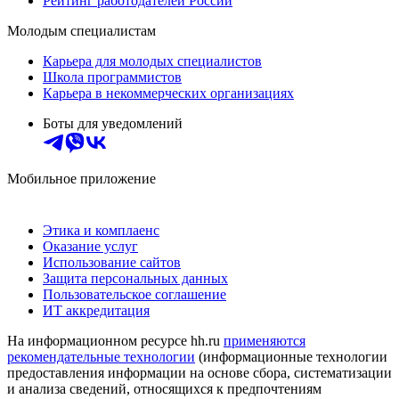
Рейтинг работодателей России
Молодым специалистам
Карьера для молодых специалистов
Школа программистов
Карьера в некоммерческих организациях
Боты для уведомлений
Мобильное приложение
Этика и комплаенс
Оказание услуг
Использование сайтов
Защита персональных данных
Пользовательское соглашение
ИТ аккредитация
На информационном ресурсе hh.ru
применяются
рекомендательные технологии
(информационные технологии
предоставления информации на основе сбора, систематизации
и анализа сведений, относящихся к предпочтениям