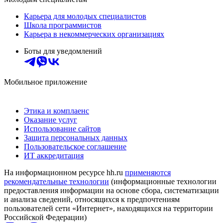
Карьера для молодых специалистов
Школа программистов
Карьера в некоммерческих организациях
Боты для уведомлений
Мобильное приложение
Этика и комплаенс
Оказание услуг
Использование сайтов
Защита персональных данных
Пользовательское соглашение
ИТ аккредитация
На информационном ресурсе hh.ru
применяются
рекомендательные технологии
(информационные технологии
предоставления информации на основе сбора, систематизации
и анализа сведений, относящихся к предпочтениям
пользователей сети «Интернет», находящихся на территории
Российской Федерации)