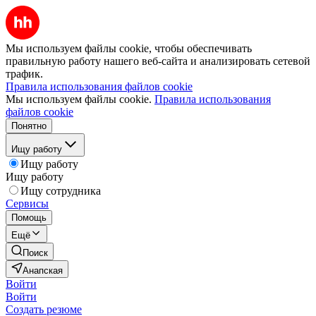
Мы используем файлы cookie, чтобы обеспечивать
правильную работу нашего веб-сайта и анализировать сетевой
трафик.
Правила использования файлов cookie
Мы используем файлы cookie.
Правила использования
файлов cookie
Понятно
Ищу работу
Ищу работу
Ищу работу
Ищу сотрудника
Сервисы
Помощь
Ещё
Поиск
Анапская
Войти
Войти
Создать резюме