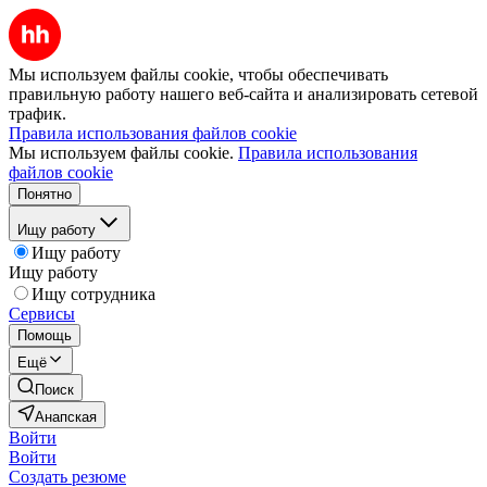
Мы используем файлы cookie, чтобы обеспечивать
правильную работу нашего веб-сайта и анализировать сетевой
трафик.
Правила использования файлов cookie
Мы используем файлы cookie.
Правила использования
файлов cookie
Понятно
Ищу работу
Ищу работу
Ищу работу
Ищу сотрудника
Сервисы
Помощь
Ещё
Поиск
Анапская
Войти
Войти
Создать резюме