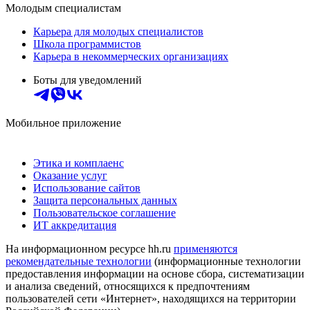
Молодым специалистам
Карьера для молодых специалистов
Школа программистов
Карьера в некоммерческих организациях
Боты для уведомлений
Мобильное приложение
Этика и комплаенс
Оказание услуг
Использование сайтов
Защита персональных данных
Пользовательское соглашение
ИТ аккредитация
На информационном ресурсе hh.ru
применяются
рекомендательные технологии
(информационные технологии
предоставления информации на основе сбора, систематизации
и анализа сведений, относящихся к предпочтениям
пользователей сети «Интернет», находящихся на территории