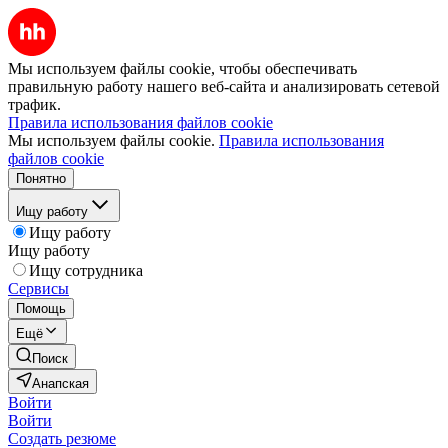
Мы используем файлы cookie, чтобы обеспечивать
правильную работу нашего веб-сайта и анализировать сетевой
трафик.
Правила использования файлов cookie
Мы используем файлы cookie.
Правила использования
файлов cookie
Понятно
Ищу работу
Ищу работу
Ищу работу
Ищу сотрудника
Сервисы
Помощь
Ещё
Поиск
Анапская
Войти
Войти
Создать резюме