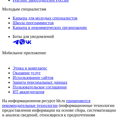
Рейтинг работодателей России
Молодым специалистам
Карьера для молодых специалистов
Школа программистов
Карьера в некоммерческих организациях
Боты для уведомлений
Мобильное приложение
Этика и комплаенс
Оказание услуг
Использование сайтов
Защита персональных данных
Пользовательское соглашение
ИТ аккредитация
На информационном ресурсе hh.ru
применяются
рекомендательные технологии
(информационные технологии
предоставления информации на основе сбора, систематизации
и анализа сведений, относящихся к предпочтениям