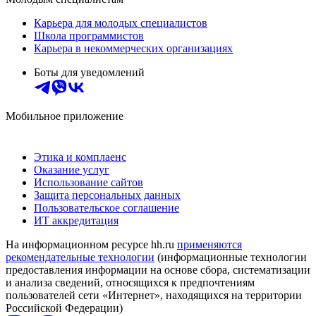
Карьера для молодых специалистов
Школа программистов
Карьера в некоммерческих организациях
Боты для уведомлений
Мобильное приложение
Этика и комплаенс
Оказание услуг
Использование сайтов
Защита персональных данных
Пользовательское соглашение
ИТ аккредитация
На информационном ресурсе hh.ru
применяются
рекомендательные технологии
(информационные технологии
предоставления информации на основе сбора, систематизации
и анализа сведений, относящихся к предпочтениям
пользователей сети «Интернет», находящихся на территории
Российской Федерации)