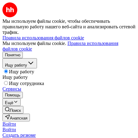
Мы используем файлы cookie, чтобы обеспечивать
правильную работу нашего веб-сайта и анализировать сетевой
трафик.
Правила использования файлов cookie
Мы используем файлы cookie.
Правила использования
файлов cookie
Понятно
Ищу работу
Ищу работу
Ищу работу
Ищу сотрудника
Сервисы
Помощь
Ещё
Поиск
Анапская
Войти
Войти
Создать резюме