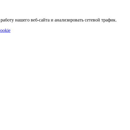
аботу нашего веб-сайта и анализировать сетевой трафик.
ookie