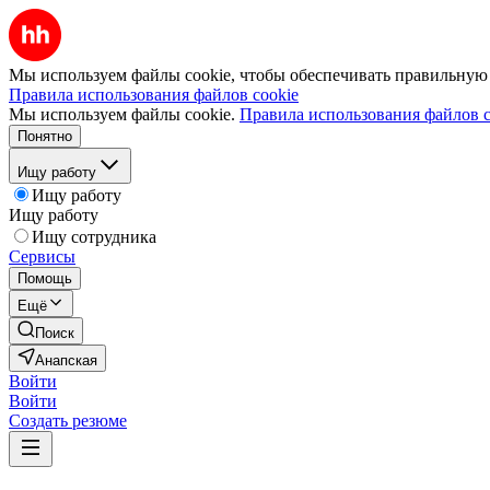
Мы используем файлы cookie, чтобы обеспечивать правильную р
Правила использования файлов cookie
Мы используем файлы cookie.
Правила использования файлов c
Понятно
Ищу работу
Ищу работу
Ищу работу
Ищу сотрудника
Сервисы
Помощь
Ещё
Поиск
Анапская
Войти
Войти
Создать резюме