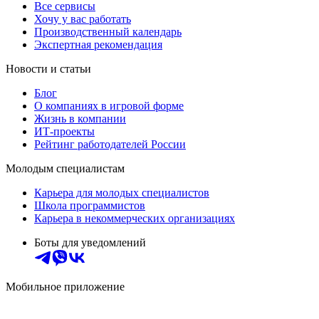
Все сервисы
Хочу у вас работать
Производственный календарь
Экспертная рекомендация
Новости и статьи
Блог
О компаниях в игровой форме
Жизнь в компании
ИТ-проекты
Рейтинг работодателей России
Молодым специалистам
Карьера для молодых специалистов
Школа программистов
Карьера в некоммерческих организациях
Боты для уведомлений
Мобильное приложение