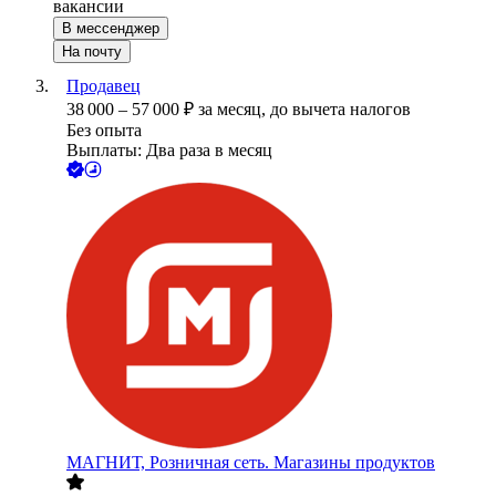
вакансии
В мессенджер
На почту
Продавец
38 000
–
57 000
₽
за месяц,
до вычета налогов
Без опыта
Выплаты: Два раза в месяц
МАГНИТ, Розничная сеть. Магазины продуктов