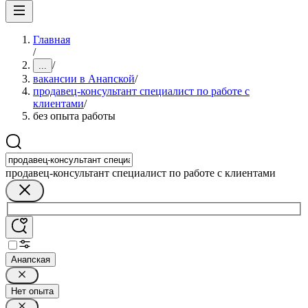
Главная
/
/
...
вакансии в Анапской
/
продавец-консультант специалист по работе с
клиентами
/
без опыта работы
продавец-консультант специалист по работе с клиентами
Анапская
Нет опыта