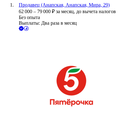
Продавец (Анапская, Анапская, Мира, 29)
62 000
–
79 000
₽
за месяц,
до вычета налогов
Без опыта
Выплаты: Два раза в месяц