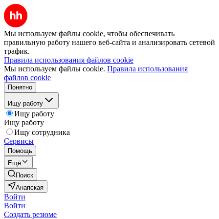
Мы используем файлы cookie, чтобы обеспечивать
правильную работу нашего веб-сайта и анализировать сетевой
трафик.
Правила использования файлов cookie
Мы используем файлы cookie.
Правила использования
файлов cookie
Понятно
Ищу работу
Ищу работу
Ищу работу
Ищу сотрудника
Сервисы
Помощь
Ещё
Поиск
Анапская
Войти
Войти
Создать резюме