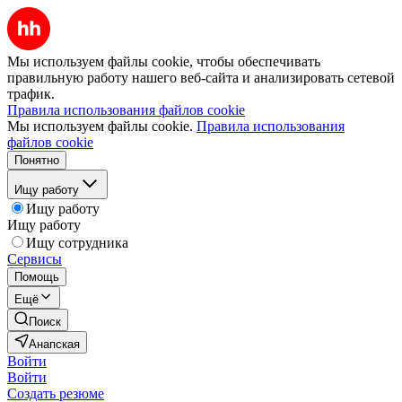
Мы используем файлы cookie, чтобы обеспечивать
правильную работу нашего веб-сайта и анализировать сетевой
трафик.
Правила использования файлов cookie
Мы используем файлы cookie.
Правила использования
файлов cookie
Понятно
Ищу работу
Ищу работу
Ищу работу
Ищу сотрудника
Сервисы
Помощь
Ещё
Поиск
Анапская
Войти
Войти
Создать резюме