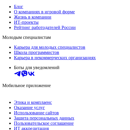
Блог
О компаниях в игровой форме
Жизнь в компании
ИТ-проекты
Рейтинг работодателей России
Молодым специалистам
Карьера для молодых специалистов
Школа программистов
Карьера в некоммерческих организациях
Боты для уведомлений
Мобильное приложение
Этика и комплаенс
Оказание услуг
Использование сайтов
Защита персональных данных
Пользовательское соглашение
ИТ аккредитация