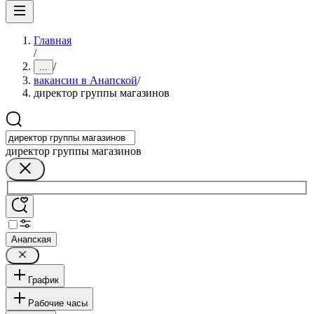
Главная
/
/
...
вакансии в Анапской
/
директор группы магазинов
директор группы магазинов
Анапская
График
Рабочие часы