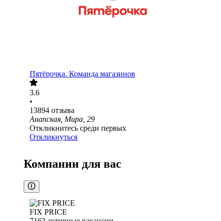
Пятёрочка. Команда магазинов
3.6
•
13894
отзыва
Анапская, Мира, 29
Откликнитесь среди первых
Откликнуться
Компании для вас
FIX PRICE
7162
активные вакансии