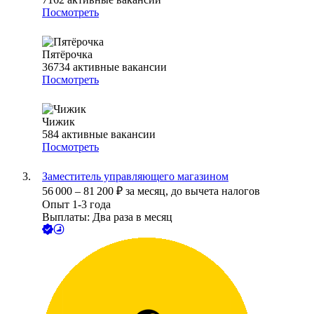
Посмотреть
Пятёрочка
36734
активные вакансии
Посмотреть
Чижик
584
активные вакансии
Посмотреть
Заместитель управляющего магазином
56 000
–
81 200
₽
за месяц,
до вычета налогов
Опыт 1-3 года
Выплаты: Два раза в месяц