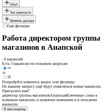
Опыт
Тип занятости
Уровень дохода
Ещё фильтры
Работа директором группы
магазинов в Анапской
, 0 вакансий
Есть 3 вакансии по похожим запросам
Попробуйте изменить запрос или фильтры
По вашему запросу ещё будут появляться новые вакансии.
Присылать вам?
директор группы магазинов
Анапская
Ключевые слова в
названии вакансии, в названии компании и в описании
вакансии
В мессенджер