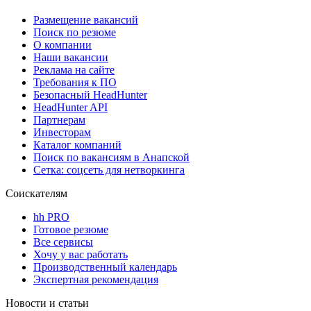
Размещение вакансий
Поиск по резюме
О компании
Наши вакансии
Реклама на сайте
Требования к ПО
Безопасный HeadHunter
HeadHunter API
Партнерам
Инвесторам
Каталог компаний
Поиск по вакансиям в Анапской
Сетка: соцсеть для нетворкинга
Соискателям
hh PRO
Готовое резюме
Все сервисы
Хочу у вас работать
Производственный календарь
Экспертная рекомендация
Новости и статьи