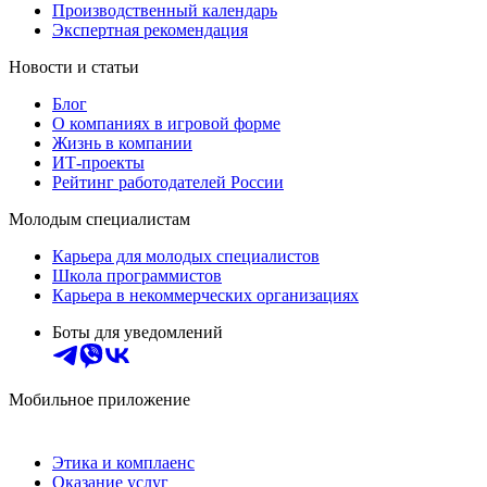
Производственный календарь
Экспертная рекомендация
Новости и статьи
Блог
О компаниях в игровой форме
Жизнь в компании
ИТ-проекты
Рейтинг работодателей России
Молодым специалистам
Карьера для молодых специалистов
Школа программистов
Карьера в некоммерческих организациях
Боты для уведомлений
Мобильное приложение
Этика и комплаенс
Оказание услуг