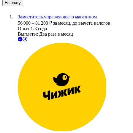
На почту
Заместитель управляющего магазином
56 000
–
81 200
₽
за месяц,
до вычета налогов
Опыт 1-3 года
Выплаты: Два раза в месяц