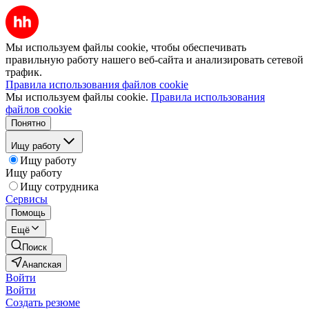
Мы используем файлы cookie, чтобы обеспечивать
правильную работу нашего веб-сайта и анализировать сетевой
трафик.
Правила использования файлов cookie
Мы используем файлы cookie.
Правила использования
файлов cookie
Понятно
Ищу работу
Ищу работу
Ищу работу
Ищу сотрудника
Сервисы
Помощь
Ещё
Поиск
Анапская
Войти
Войти
Создать резюме