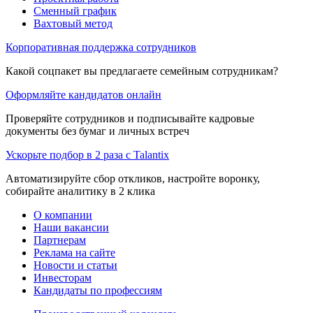
Сменный график
Вахтовый метод
Корпоративная поддержка сотрудников
Какой соцпакет вы предлагаете семейным сотрудникам?
Оформляйте кандидатов онлайн
Проверяйте сотрудников и подписывайте кадровые
документы без бумаг и личных встреч
Ускорьте подбор в 2 раза с Talantix
Автоматизируйте сбор откликов, настройте воронку,
собирайте аналитику в 2 клика
О компании
Наши вакансии
Партнерам
Реклама на сайте
Новости и статьи
Инвесторам
Кандидаты по профессиям