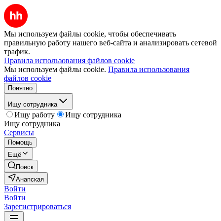
Мы используем файлы cookie, чтобы обеспечивать
правильную работу нашего веб-сайта и анализировать сетевой
трафик.
Правила использования файлов cookie
Мы используем файлы cookie.
Правила использования
файлов cookie
Понятно
Ищу сотрудника
Ищу работу
Ищу сотрудника
Ищу сотрудника
Сервисы
Помощь
Ещё
Поиск
Анапская
Войти
Войти
Зарегистрироваться