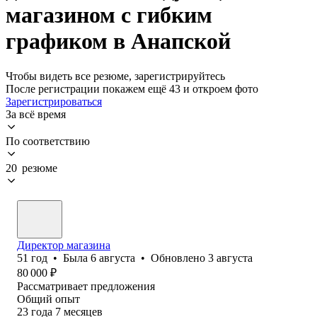
магазином с гибким
графиком в Анапской
Чтобы видеть все резюме, зарегистрируйтесь
После регистрации покажем ещё 43 и откроем фото
Зарегистрироваться
За всё время
По соответствию
20 резюме
Директор магазина
51
год
•
Была
6 августа
•
Обновлено
3 августа
80 000
₽
Рассматривает предложения
Общий опыт
23
года
7
месяцев