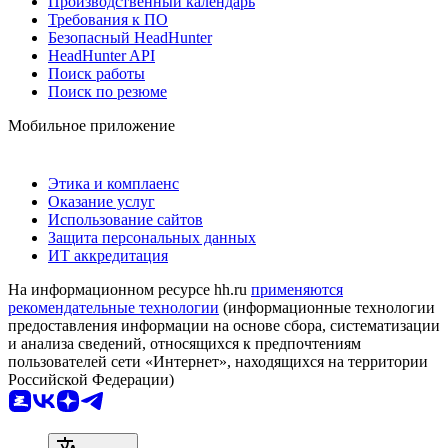
Производственный календарь
Требования к ПО
Безопасный HeadHunter
HeadHunter API
Поиск работы
Поиск по резюме
Мобильное приложение
Этика и комплаенс
Оказание услуг
Использование сайтов
Защита персональных данных
ИТ аккредитация
На информационном ресурсе hh.ru
применяются
рекомендательные технологии
(информационные технологии
предоставления информации на основе сбора, систематизации
и анализа сведений, относящихся к предпочтениям
пользователей сети «Интернет», находящихся на территории
Российской Федерации)