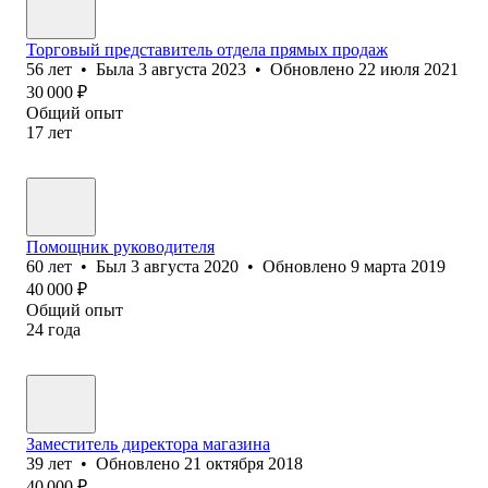
Торговый представитель отдела прямых продаж
56
лет
•
Была
3 августа 2023
•
Обновлено
22 июля 2021
30 000
₽
Общий опыт
17
лет
Помощник руководителя
60
лет
•
Был
3 августа 2020
•
Обновлено
9 марта 2019
40 000
₽
Общий опыт
24
года
Заместитель директора магазина
39
лет
•
Обновлено
21 октября 2018
40 000
₽