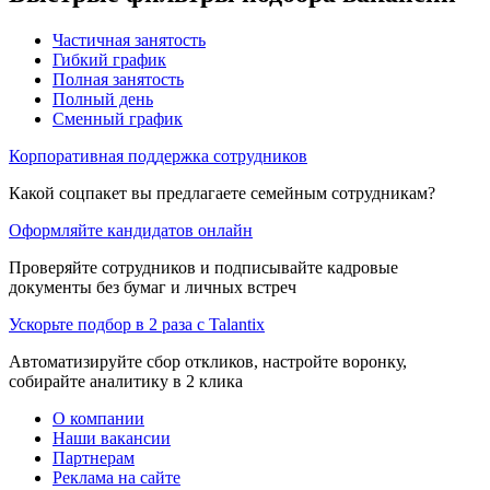
Частичная занятость
Гибкий график
Полная занятость
Полный день
Сменный график
Корпоративная поддержка сотрудников
Какой соцпакет вы предлагаете семейным сотрудникам?
Оформляйте кандидатов онлайн
Проверяйте сотрудников и подписывайте кадровые
документы без бумаг и личных встреч
Ускорьте подбор в 2 раза с Talantix
Автоматизируйте сбор откликов, настройте воронку,
собирайте аналитику в 2 клика
О компании
Наши вакансии
Партнерам
Реклама на сайте