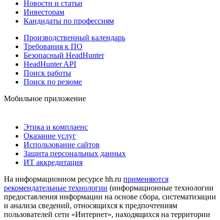
Новости и статьи
Инвесторам
Кандидаты по профессиям
Производственный календарь
Требования к ПО
Безопасный HeadHunter
HeadHunter API
Поиск работы
Поиск по резюме
Мобильное приложение
Этика и комплаенс
Оказание услуг
Использование сайтов
Защита персональных данных
ИТ аккредитация
На информационном ресурсе hh.ru
применяются
рекомендательные технологии
(информационные технологии
предоставления информации на основе сбора, систематизации
и анализа сведений, относящихся к предпочтениям
пользователей сети «Интернет», находящихся на территории