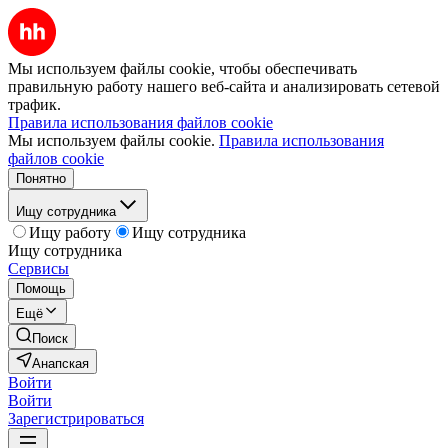
Мы используем файлы cookie, чтобы обеспечивать
правильную работу нашего веб-сайта и анализировать сетевой
трафик.
Правила использования файлов cookie
Мы используем файлы cookie.
Правила использования
файлов cookie
Понятно
Ищу сотрудника
Ищу работу
Ищу сотрудника
Ищу сотрудника
Сервисы
Помощь
Ещё
Поиск
Анапская
Войти
Войти
Зарегистрироваться