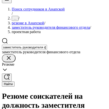
Поиск сотрудников в Анапской
/
/
...
резюме в Анапской
/
заместитель руководителя финансового отдела
/
проектная работа
заместитель руководителя финансового отдела
Резюме
Найти
Резюме соискателей на
должность заместителя