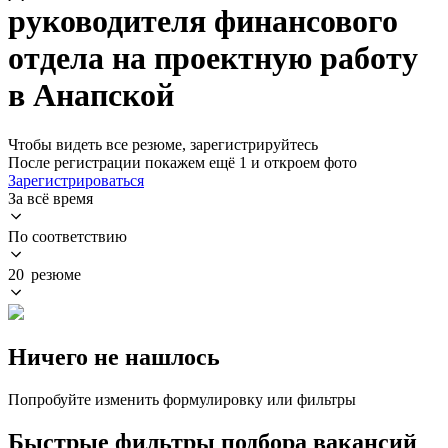
руководителя финансового
отдела на проектную работу
в Анапской
Чтобы видеть все резюме, зарегистрируйтесь
После регистрации покажем ещё 1 и откроем фото
Зарегистрироваться
За всё время
По соответствию
20 резюме
Ничего не нашлось
Попробуйте изменить формулировку или фильтры
Быстрые фильтры подбора вакансий