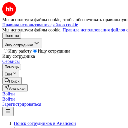
Мы используем файлы cookie, чтобы обеспечивать правильную р
Правила использования файлов cookie
Мы используем файлы cookie.
Правила использования файлов c
Понятно
Ищу сотрудника
Ищу работу
Ищу сотрудника
Ищу сотрудника
Сервисы
Помощь
Ещё
Поиск
Анапская
Войти
Войти
Зарегистрироваться
Поиск сотрудников в Анапской