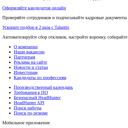
Оформляйте кандидатов онлайн
Проверяйте сотрудников и подписывайте кадровые документы 
Ускорьте подбор в 2 раза с Talantix
Автоматизируйте сбор откликов, настройте воронку, собирайте
О компании
Наши вакансии
Партнерам
Реклама на сайте
Новости и статьи
Инвесторам
Кандидаты по профессиям
Производственный календарь
Требования к ПО
Безопасный HeadHunter
HeadHunter API
Поиск работы
Поиск по резюме
Мобильное приложение