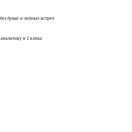
без бумаг и личных встреч
 аналитику в 2 клика