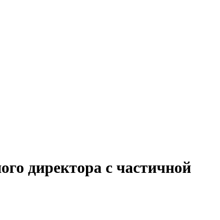
ого директора с частичной