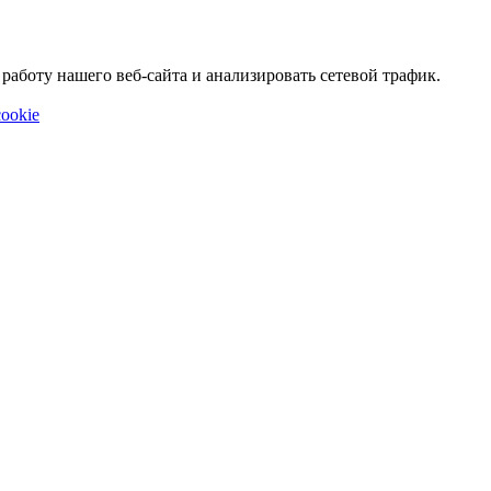
аботу нашего веб-сайта и анализировать сетевой трафик.
ookie