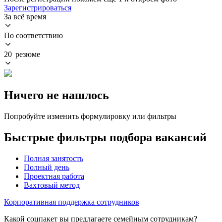
Зарегистрироваться
За всё время
По соответствию
20 резюме
Ничего не нашлось
Попробуйте изменить формулировку или фильтры
Быстрые фильтры подбора вакансий
Полная занятость
Полный день
Проектная работа
Вахтовый метод
Корпоративная поддержка сотрудников
Какой соцпакет вы предлагаете семейным сотрудникам?