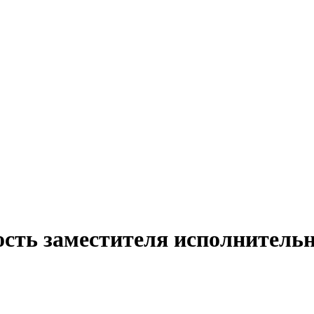
ость заместителя исполнительн