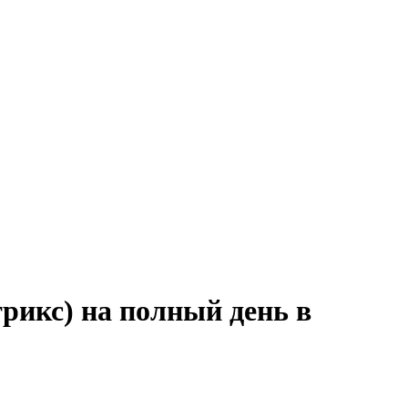
рикс) на полный день в