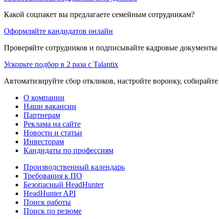
Какой соцпакет вы предлагаете семейным сотрудникам?
Оформляйте кандидатов онлайн
Проверяйте сотрудников и подписывайте кадровые документы 
Ускорьте подбор в 2 раза с Talantix
Автоматизируйте сбор откликов, настройте воронку, собирайте
О компании
Наши вакансии
Партнерам
Реклама на сайте
Новости и статьи
Инвесторам
Кандидаты по профессиям
Производственный календарь
Требования к ПО
Безопасный HeadHunter
HeadHunter API
Поиск работы
Поиск по резюме