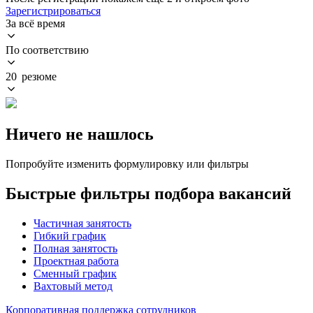
Зарегистрироваться
За всё время
По соответствию
20 резюме
Ничего не нашлось
Попробуйте изменить формулировку или фильтры
Быстрые фильтры подбора вакансий
Частичная занятость
Гибкий график
Полная занятость
Проектная работа
Сменный график
Вахтовый метод
Корпоративная поддержка сотрудников