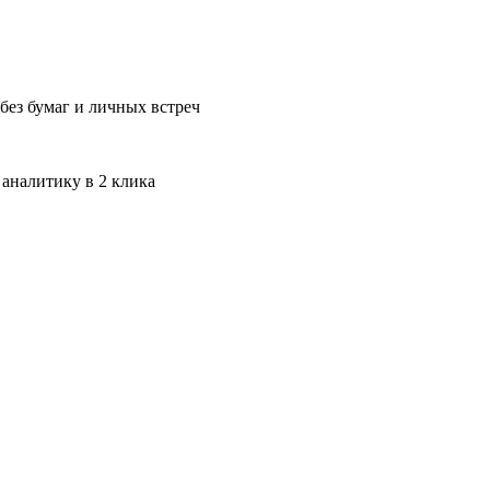
без бумаг и личных встреч
 аналитику в 2 клика