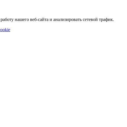
аботу нашего веб-сайта и анализировать сетевой трафик.
ookie