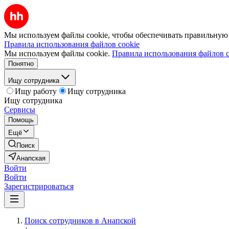
Мы используем файлы cookie, чтобы обеспечивать правильную р
Правила использования файлов cookie
Мы используем файлы cookie.
Правила использования файлов c
Понятно
Ищу сотрудника
Ищу работу
Ищу сотрудника
Ищу сотрудника
Сервисы
Помощь
Ещё
Поиск
Анапская
Войти
Войти
Зарегистрироваться
Поиск сотрудников в Анапской