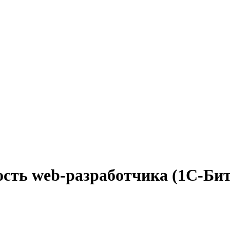
ость web-разработчика (1С-Бит