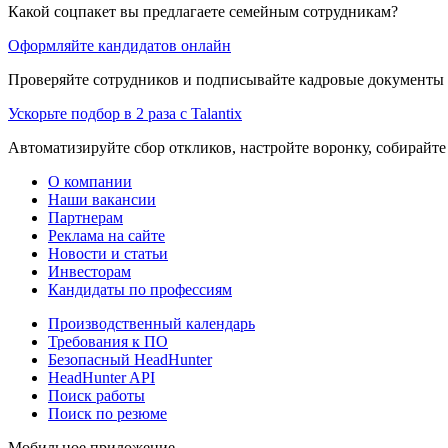
Какой соцпакет вы предлагаете семейным сотрудникам?
Оформляйте кандидатов онлайн
Проверяйте сотрудников и подписывайте кадровые документы 
Ускорьте подбор в 2 раза с Talantix
Автоматизируйте сбор откликов, настройте воронку, собирайте
О компании
Наши вакансии
Партнерам
Реклама на сайте
Новости и статьи
Инвесторам
Кандидаты по профессиям
Производственный календарь
Требования к ПО
Безопасный HeadHunter
HeadHunter API
Поиск работы
Поиск по резюме
Мобильное приложение