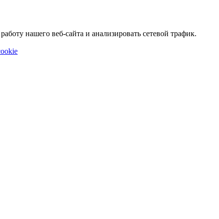
аботу нашего веб-сайта и анализировать сетевой трафик.
ookie