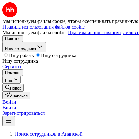
Мы используем файлы cookie, чтобы обеспечивать правильную р
Правила использования файлов cookie
Мы используем файлы cookie.
Правила использования файлов c
Понятно
Ищу сотрудника
Ищу работу
Ищу сотрудника
Ищу сотрудника
Сервисы
Помощь
Ещё
Поиск
Анапская
Войти
Войти
Зарегистрироваться
Поиск сотрудников в Анапской