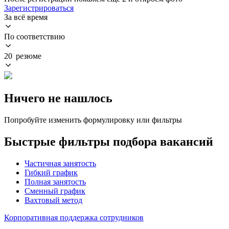
Зарегистрироваться
За всё время
По соответствию
20 резюме
Ничего не нашлось
Попробуйте изменить формулировку или фильтры
Быстрые фильтры подбора вакансий
Частичная занятость
Гибкий график
Полная занятость
Сменный график
Вахтовый метод
Корпоративная поддержка сотрудников