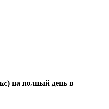
кс) на полный день в