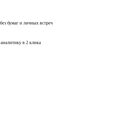
без бумаг и личных встреч
 аналитику в 2 клика