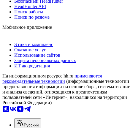
Безопасный HeadHunter
HeadHunter API
Поиск работы
Поиск по резюме
Мобильное приложение
Этика и комплаенс
Оказание услуг
Использование сайтов
Защита персональных данных
ИТ аккредитация
На информационном ресурсе hh.ru
применяются
рекомендательные технологии
(информационные технологии
предоставления информации на основе сбора, систематизации
и анализа сведений, относящихся к предпочтениям
пользователей сети «Интернет», находящихся на территории
Российской Федерации)
Русский