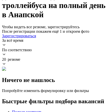
троллейбуса на полный день
в Анапской
Чтобы видеть все резюме, зарегистрируйтесь
После регистрации покажем ещё 1 и откроем фото
Зарегистрироваться
За всё время
По соответствию
20 резюме
Ничего не нашлось
Попробуйте изменить формулировку или фильтры
Быстрые фильтры подбора вакансий
Полная занятость