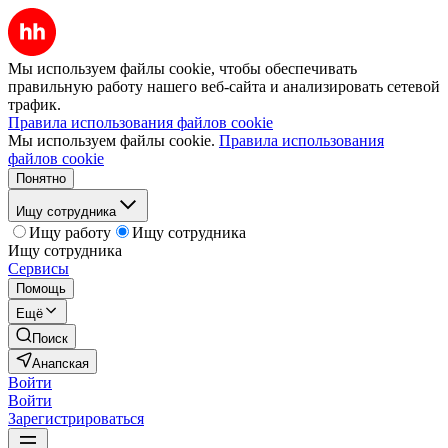
Мы используем файлы cookie, чтобы обеспечивать
правильную работу нашего веб-сайта и анализировать сетевой
трафик.
Правила использования файлов cookie
Мы используем файлы cookie.
Правила использования
файлов cookie
Понятно
Ищу сотрудника
Ищу работу
Ищу сотрудника
Ищу сотрудника
Сервисы
Помощь
Ещё
Поиск
Анапская
Войти
Войти
Зарегистрироваться