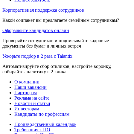
Корпоративная поддержка сотрудников
Какой соцпакет вы предлагаете семейным сотрудникам?
Оформляйте кандидатов онлайн
Проверяйте сотрудников и подписывайте кадровые
документы без бумаг и личных встреч
Ускорьте подбор в 2 раза с Talantix
Автоматизируйте сбор откликов, настройте воронку,
собирайте аналитику в 2 клика
О компании
Наши вакансии
Партнерам
Реклама на сайте
Новости и статьи
Инвесторам
Кандидаты по профессиям
Производственный календарь
Требования к ПО