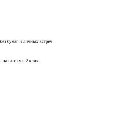
без бумаг и личных встреч
 аналитику в 2 клика