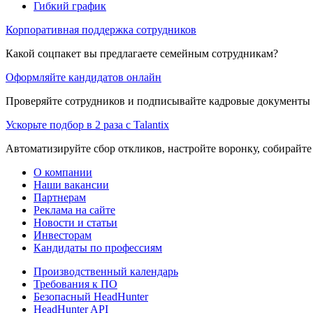
Гибкий график
Корпоративная поддержка сотрудников
Какой соцпакет вы предлагаете семейным сотрудникам?
Оформляйте кандидатов онлайн
Проверяйте сотрудников и подписывайте кадровые документы 
Ускорьте подбор в 2 раза с Talantix
Автоматизируйте сбор откликов, настройте воронку, собирайте
О компании
Наши вакансии
Партнерам
Реклама на сайте
Новости и статьи
Инвесторам
Кандидаты по профессиям
Производственный календарь
Требования к ПО
Безопасный HeadHunter
HeadHunter API