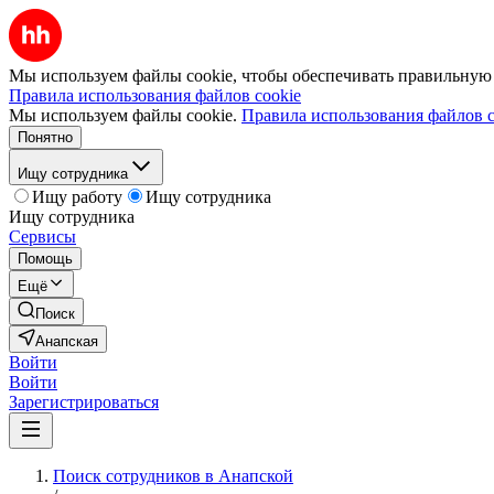
Мы используем файлы cookie, чтобы обеспечивать правильную р
Правила использования файлов cookie
Мы используем файлы cookie.
Правила использования файлов c
Понятно
Ищу сотрудника
Ищу работу
Ищу сотрудника
Ищу сотрудника
Сервисы
Помощь
Ещё
Поиск
Анапская
Войти
Войти
Зарегистрироваться
Поиск сотрудников в Анапской