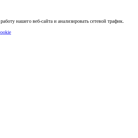
аботу нашего веб-сайта и анализировать сетевой трафик.
ookie