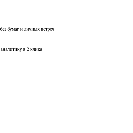
без бумаг и личных встреч
 аналитику в 2 клика