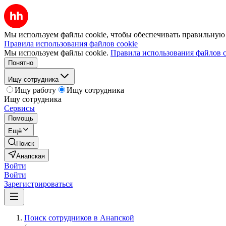
Мы используем файлы cookie, чтобы обеспечивать правильную р
Правила использования файлов cookie
Мы используем файлы cookie.
Правила использования файлов c
Понятно
Ищу сотрудника
Ищу работу
Ищу сотрудника
Ищу сотрудника
Сервисы
Помощь
Ещё
Поиск
Анапская
Войти
Войти
Зарегистрироваться
Поиск сотрудников в Анапской