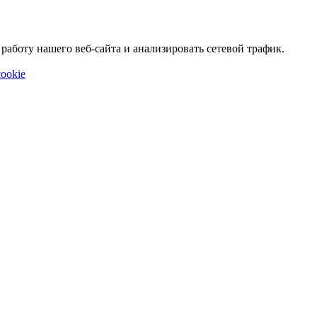
аботу нашего веб-сайта и анализировать сетевой трафик.
ookie