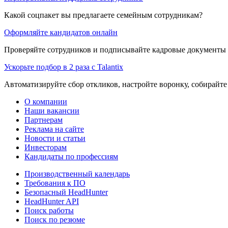
Какой соцпакет вы предлагаете семейным сотрудникам?
Оформляйте кандидатов онлайн
Проверяйте сотрудников и подписывайте кадровые документы 
Ускорьте подбор в 2 раза с Talantix
Автоматизируйте сбор откликов, настройте воронку, собирайте
О компании
Наши вакансии
Партнерам
Реклама на сайте
Новости и статьи
Инвесторам
Кандидаты по профессиям
Производственный календарь
Требования к ПО
Безопасный HeadHunter
HeadHunter API
Поиск работы
Поиск по резюме