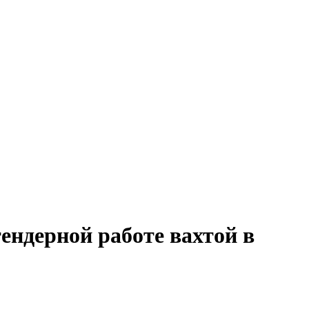
ендерной работе вахтой в