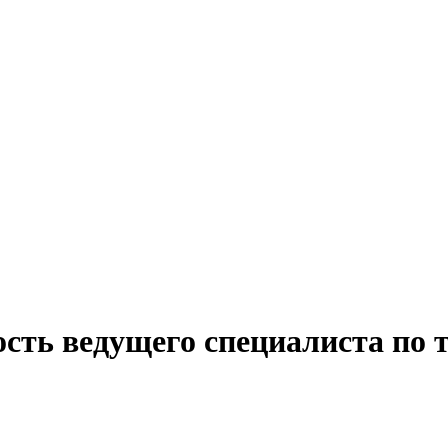
сть ведущего специалиста по т