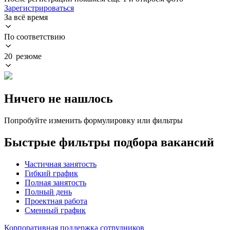
Зарегистрироваться
За всё время
По соответствию
20 резюме
Ничего не нашлось
Попробуйте изменить формулировку или фильтры
Быстрые фильтры подбора вакансий
Частичная занятость
Гибкий график
Полная занятость
Полный день
Проектная работа
Сменный график
Корпоративная поддержка сотрудников