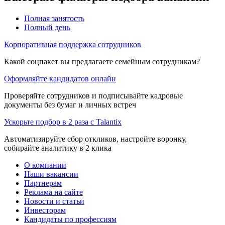
Полная занятость
Полный день
Корпоративная поддержка сотрудников
Какой соцпакет вы предлагаете семейным сотрудникам?
Оформляйте кандидатов онлайн
Проверяйте сотрудников и подписывайте кадровые
документы без бумаг и личных встреч
Ускорьте подбор в 2 раза с Talantix
Автоматизируйте сбор откликов, настройте воронку,
собирайте аналитику в 2 клика
О компании
Наши вакансии
Партнерам
Реклама на сайте
Новости и статьи
Инвесторам
Кандидаты по профессиям