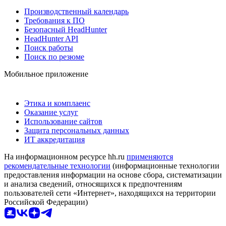
Производственный календарь
Требования к ПО
Безопасный HeadHunter
HeadHunter API
Поиск работы
Поиск по резюме
Мобильное приложение
Этика и комплаенс
Оказание услуг
Использование сайтов
Защита персональных данных
ИТ аккредитация
На информационном ресурсе hh.ru
применяются
рекомендательные технологии
(информационные технологии
предоставления информации на основе сбора, систематизации
и анализа сведений, относящихся к предпочтениям
пользователей сети «Интернет», находящихся на территории
Российской Федерации)