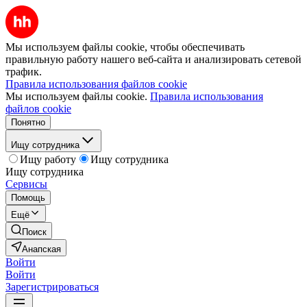
Мы используем файлы cookie, чтобы обеспечивать
правильную работу нашего веб-сайта и анализировать сетевой
трафик.
Правила использования файлов cookie
Мы используем файлы cookie.
Правила использования
файлов cookie
Понятно
Ищу сотрудника
Ищу работу
Ищу сотрудника
Ищу сотрудника
Сервисы
Помощь
Ещё
Поиск
Анапская
Войти
Войти
Зарегистрироваться