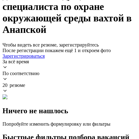
специалиста по охране
окружающей среды вахтой в
Анапской
Чтобы видеть все резюме, зарегистрируйтесь
После регистрации покажем ещё 1 и откроем фото
Зарегистрироваться
За всё время
По соответствию
20 резюме
Ничего не нашлось
Попробуйте изменить формулировку или фильтры
Быстрые фильтры подбора вакансий