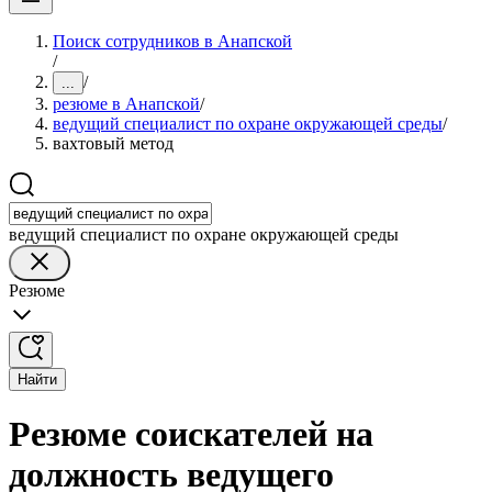
Поиск сотрудников в Анапской
/
/
...
резюме в Анапской
/
ведущий специалист по охране окружающей среды
/
вахтовый метод
ведущий специалист по охране окружающей среды
Резюме
Найти
Резюме соискателей на
должность ведущего