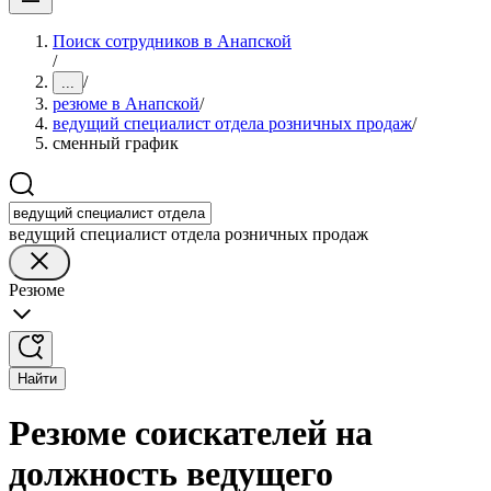
Поиск сотрудников в Анапской
/
/
...
резюме в Анапской
/
ведущий специалист отдела розничных продаж
/
сменный график
ведущий специалист отдела розничных продаж
Резюме
Найти
Резюме соискателей на
должность ведущего