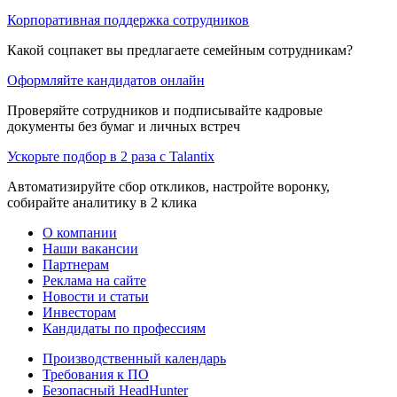
Корпоративная поддержка сотрудников
Какой соцпакет вы предлагаете семейным сотрудникам?
Оформляйте кандидатов онлайн
Проверяйте сотрудников и подписывайте кадровые
документы без бумаг и личных встреч
Ускорьте подбор в 2 раза с Talantix
Автоматизируйте сбор откликов, настройте воронку,
собирайте аналитику в 2 клика
О компании
Наши вакансии
Партнерам
Реклама на сайте
Новости и статьи
Инвесторам
Кандидаты по профессиям
Производственный календарь
Требования к ПО
Безопасный HeadHunter