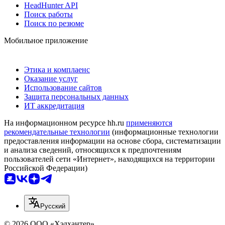
HeadHunter API
Поиск работы
Поиск по резюме
Мобильное приложение
Этика и комплаенс
Оказание услуг
Использование сайтов
Защита персональных данных
ИТ аккредитация
На информационном ресурсе hh.ru
применяются
рекомендательные технологии
(информационные технологии
предоставления информации на основе сбора, систематизации
и анализа сведений, относящихся к предпочтениям
пользователей сети «Интернет», находящихся на территории
Российской Федерации)
Русский
© 2026 ООО «Хэдхантер»