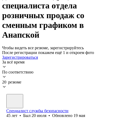
специалиста отдела
розничных продаж со
сменным графиком в
Анапской
Чтобы видеть все резюме, зарегистрируйтесь
После регистрации покажем ещё 1 и откроем фото
Зарегистрироваться
За всё время
По соответствию
20 резюме
Специалист службы безопасности
45
лет
•
Был
20 июля
•
Обновлено
19 мая