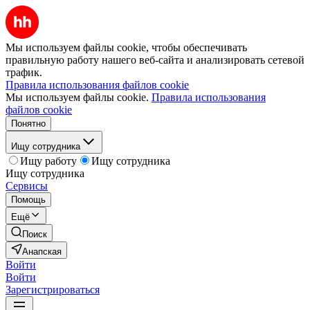
Мы используем файлы cookie, чтобы обеспечивать
правильную работу нашего веб-сайта и анализировать сетевой
трафик.
Правила использования файлов cookie
Мы используем файлы cookie.
Правила использования
файлов cookie
Понятно
Ищу сотрудника
Ищу работу
Ищу сотрудника
Ищу сотрудника
Сервисы
Помощь
Ещё
Поиск
Анапская
Войти
Войти
Зарегистрироваться