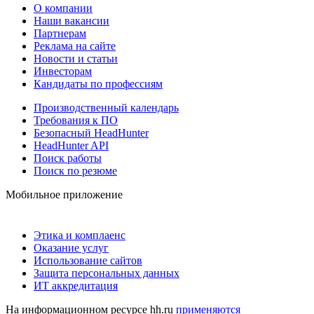
О компании
Наши вакансии
Партнерам
Реклама на сайте
Новости и статьи
Инвесторам
Кандидаты по профессиям
Производственный календарь
Требования к ПО
Безопасный HeadHunter
HeadHunter API
Поиск работы
Поиск по резюме
Мобильное приложение
Этика и комплаенс
Оказание услуг
Использование сайтов
Защита персональных данных
ИТ аккредитация
На информационном ресурсе hh.ru
применяются