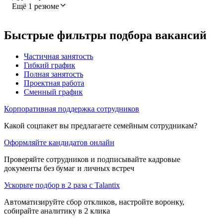
Ещё 1 резюме
Быстрые фильтры подбора вакансий
Частичная занятость
Гибкий график
Полная занятость
Проектная работа
Сменный график
Корпоративная поддержка сотрудников
Какой соцпакет вы предлагаете семейным сотрудникам?
Оформляйте кандидатов онлайн
Проверяйте сотрудников и подписывайте кадровые
документы без бумаг и личных встреч
Ускорьте подбор в 2 раза с Talantix
Автоматизируйте сбор откликов, настройте воронку,
собирайте аналитику в 2 клика