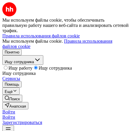
Мы используем файлы cookie, чтобы обеспечивать
правильную работу нашего веб-сайта и анализировать сетевой
трафик.
Правила использования файлов cookie
Мы используем файлы cookie.
Правила использования
файлов cookie
Понятно
Ищу сотрудника
Ищу работу
Ищу сотрудника
Ищу сотрудника
Сервисы
Помощь
Ещё
Поиск
Анапская
Войти
Войти
Зарегистрироваться