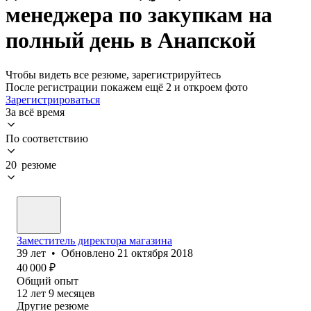
менеджера по закупкам на
полный день в Анапской
Чтобы видеть все резюме, зарегистрируйтесь
После регистрации покажем ещё 2 и откроем фото
Зарегистрироваться
За всё время
По соответствию
20 резюме
Заместитель директора магазина
39
лет
•
Обновлено
21 октября 2018
40 000
₽
Общий опыт
12
лет
9
месяцев
Другие резюме