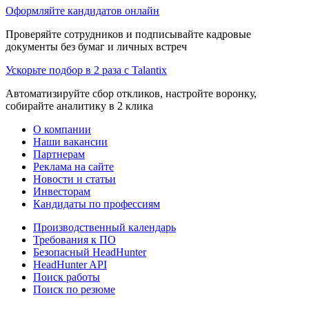
Оформляйте кандидатов онлайн
Проверяйте сотрудников и подписывайте кадровые
документы без бумаг и личных встреч
Ускорьте подбор в 2 раза с Talantix
Автоматизируйте сбор откликов, настройте воронку,
собирайте аналитику в 2 клика
О компании
Наши вакансии
Партнерам
Реклама на сайте
Новости и статьи
Инвесторам
Кандидаты по профессиям
Производственный календарь
Требования к ПО
Безопасный HeadHunter
HeadHunter API
Поиск работы
Поиск по резюме