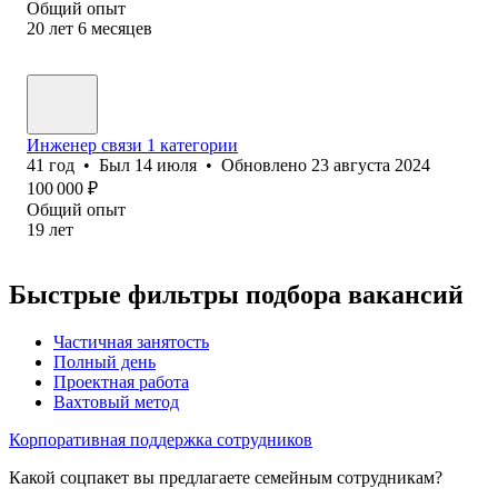
Общий опыт
20
лет
6
месяцев
Инженер связи 1 категории
41
год
•
Был
14 июля
•
Обновлено
23 августа 2024
100 000
₽
Общий опыт
19
лет
Быстрые фильтры подбора вакансий
Частичная занятость
Полный день
Проектная работа
Вахтовый метод
Корпоративная поддержка сотрудников
Какой соцпакет вы предлагаете семейным сотрудникам?