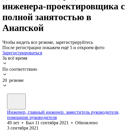
инженера-проектировщика с
полной занятостью в
Анапской
Чтобы видеть все резюме, зарегистрируйтесь
После регистрации покажем ещё 5 и откроем фото
Зарегистрироваться
За всё время
По соответствию
20 резюме
Инженер, главный инженер. заместитель руководителя,
помощник руководителя
49
лет
•
Был
11 сентября 2021
•
Обновлено
3 сентября 2021