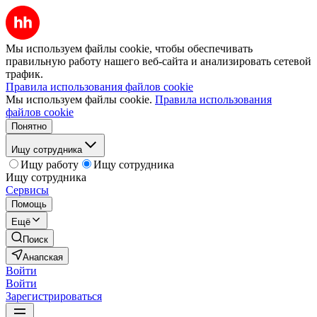
Мы используем файлы cookie, чтобы обеспечивать
правильную работу нашего веб-сайта и анализировать сетевой
трафик.
Правила использования файлов cookie
Мы используем файлы cookie.
Правила использования
файлов cookie
Понятно
Ищу сотрудника
Ищу работу
Ищу сотрудника
Ищу сотрудника
Сервисы
Помощь
Ещё
Поиск
Анапская
Войти
Войти
Зарегистрироваться