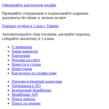
Оформляйте кандидатов онлайн
Проверяйте сотрудников и подписывайте кадровые
документы без бумаг и личных встреч
Ускорьте подбор в 2 раза с Talantix
Автоматизируйте сбор откликов, настройте воронку,
собирайте аналитику в 2 клика
О компании
Наши вакансии
Партнерам
Реклама на сайте
Новости и статьи
Инвесторам
Кандидаты по профессиям
Производственный календарь
Требования к ПО
Безопасный HeadHunter
HeadHunter API
Поиск работы
Поиск по резюме