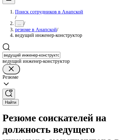
Поиск сотрудников в Анапской
/
/
...
резюме в Анапской
/
ведущий инженер-конструктор
ведущий инженер-конструктор
Резюме
Найти
Резюме соискателей на
должность ведущего