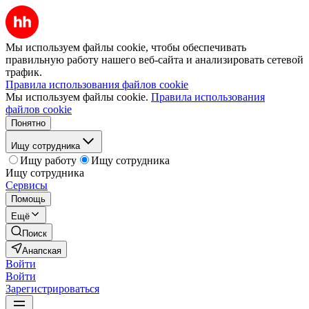
Мы используем файлы cookie, чтобы обеспечивать
правильную работу нашего веб-сайта и анализировать сетевой
трафик.
Правила использования файлов cookie
Мы используем файлы cookie.
Правила использования
файлов cookie
Понятно
Ищу сотрудника
Ищу работу
Ищу сотрудника
Ищу сотрудника
Сервисы
Помощь
Ещё
Поиск
Анапская
Войти
Войти
Зарегистрироваться