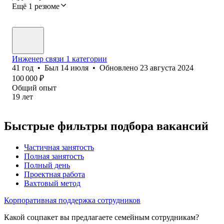
Ещё 1 резюме
Инженер связи 1 категории
41
год
•
Был
14 июля
•
Обновлено
23 августа 2024
100 000
₽
Общий опыт
19
лет
Быстрые фильтры подбора вакансий
Частичная занятость
Полная занятость
Полный день
Проектная работа
Вахтовый метод
Корпоративная поддержка сотрудников
Какой соцпакет вы предлагаете семейным сотрудникам?