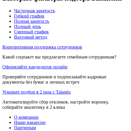
Частичная занятость
Гибкий график
Полная занятость
Полный день
Сменный график
Вахтовый метод
Корпоративная поддержка сотрудников
Какой соцпакет вы предлагаете семейным сотрудникам?
Оформляйте кандидатов онлайн
Проверяйте сотрудников и подписывайте кадровые
документы без бумаг и личных встреч
Ускорьте подбор в 2 раза с Talantix
Автоматизируйте сбор откликов, настройте воронку,
собирайте аналитику в 2 клика
О компании
Наши вакансии
Партнерам