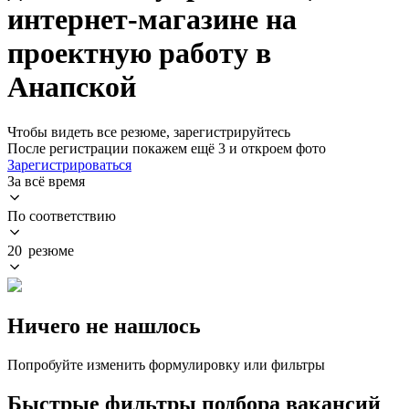
интернет-магазине на
проектную работу в
Анапской
Чтобы видеть все резюме, зарегистрируйтесь
После регистрации покажем ещё 3 и откроем фото
Зарегистрироваться
За всё время
По соответствию
20 резюме
Ничего не нашлось
Попробуйте изменить формулировку или фильтры
Быстрые фильтры подбора вакансий