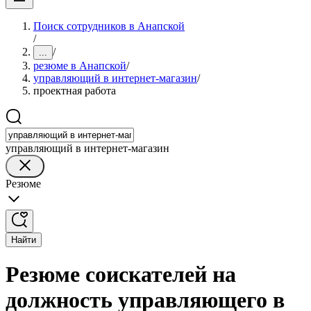
Поиск сотрудников в Анапской
/
/
...
резюме в Анапской
/
управляющий в интернет-магазин
/
проектная работа
управляющий в интернет-магазин
Резюме
Найти
Резюме соискателей на
должность управляющего в