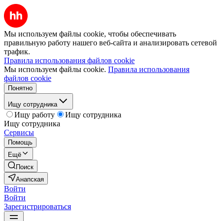
Мы используем файлы cookie, чтобы обеспечивать
правильную работу нашего веб-сайта и анализировать сетевой
трафик.
Правила использования файлов cookie
Мы используем файлы cookie.
Правила использования
файлов cookie
Понятно
Ищу сотрудника
Ищу работу
Ищу сотрудника
Ищу сотрудника
Сервисы
Помощь
Ещё
Поиск
Анапская
Войти
Войти
Зарегистрироваться