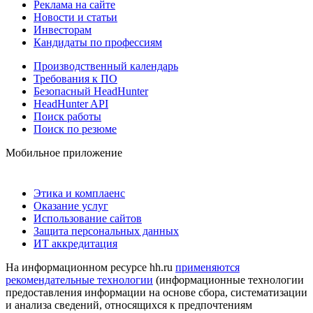
Реклама на сайте
Новости и статьи
Инвесторам
Кандидаты по профессиям
Производственный календарь
Требования к ПО
Безопасный HeadHunter
HeadHunter API
Поиск работы
Поиск по резюме
Мобильное приложение
Этика и комплаенс
Оказание услуг
Использование сайтов
Защита персональных данных
ИТ аккредитация
На информационном ресурсе hh.ru
применяются
рекомендательные технологии
(информационные технологии
предоставления информации на основе сбора, систематизации
и анализа сведений, относящихся к предпочтениям