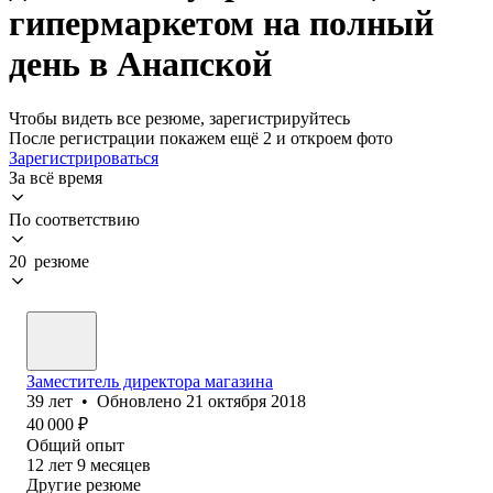
гипермаркетом на полный
день в Анапской
Чтобы видеть все резюме, зарегистрируйтесь
После регистрации покажем ещё 2 и откроем фото
Зарегистрироваться
За всё время
По соответствию
20 резюме
Заместитель директора магазина
39
лет
•
Обновлено
21 октября 2018
40 000
₽
Общий опыт
12
лет
9
месяцев
Другие резюме