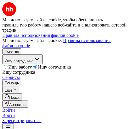
Мы используем файлы cookie, чтобы обеспечивать
правильную работу нашего веб-сайта и анализировать сетевой
трафик.
Правила использования файлов cookie
Мы используем файлы cookie.
Правила использования
файлов cookie
Понятно
Ищу сотрудника
Ищу работу
Ищу сотрудника
Ищу сотрудника
Сервисы
Помощь
Ещё
Поиск
Анапская
Войти
Войти
Зарегистрироваться