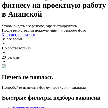
фитнесу на проектную работу
в Анапской
Чтобы видеть все резюме, зарегистрируйтесь
После регистрации покажем ещё 4 и откроем фото
Зарегистрироваться
За всё время
По соответствию
20 резюме
Ничего не нашлось
Попробуйте изменить формулировку или фильтры
Быстрые фильтры подбора вакансий
Частичная занятость