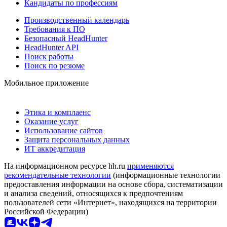
Кандидаты по профессиям
Производственный календарь
Требования к ПО
Безопасный HeadHunter
HeadHunter API
Поиск работы
Поиск по резюме
Мобильное приложение
Этика и комплаенс
Оказание услуг
Использование сайтов
Защита персональных данных
ИТ аккредитация
На информационном ресурсе hh.ru
применяются
рекомендательные технологии
(информационные технологии
предоставления информации на основе сбора, систематизации
и анализа сведений, относящихся к предпочтениям
пользователей сети «Интернет», находящихся на территории
Российской Федерации)