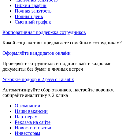
Гибкий график
Полная занятость
Полный день
Сменный график
Корпоративная поддержка сотрудников
Какой соцпакет вы предлагаете семейным сотрудникам?
Оформляйте кандидатов онлайн
Проверяйте сотрудников и подписывайте кадровые
документы без бумаг и личных встреч
Ускорьте подбор в 2 раза с Talantix
Автоматизируйте сбор откликов, настройте воронку,
собирайте аналитику в 2 клика
О компании
Наши вакансии
Партнерам
Реклама на сайте
Новости и статьи
Инвесторам