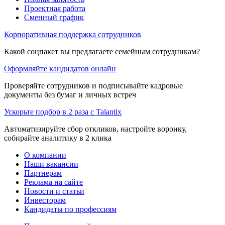
Проектная работа
Сменный график
Корпоративная поддержка сотрудников
Какой соцпакет вы предлагаете семейным сотрудникам?
Оформляйте кандидатов онлайн
Проверяйте сотрудников и подписывайте кадровые
документы без бумаг и личных встреч
Ускорьте подбор в 2 раза с Talantix
Автоматизируйте сбор откликов, настройте воронку,
собирайте аналитику в 2 клика
О компании
Наши вакансии
Партнерам
Реклама на сайте
Новости и статьи
Инвесторам
Кандидаты по профессиям