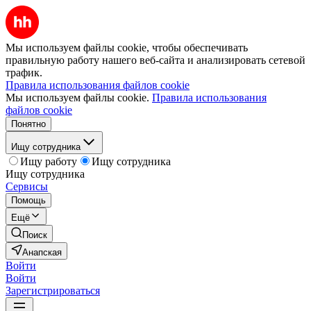
Мы используем файлы cookie, чтобы обеспечивать
правильную работу нашего веб-сайта и анализировать сетевой
трафик.
Правила использования файлов cookie
Мы используем файлы cookie.
Правила использования
файлов cookie
Понятно
Ищу сотрудника
Ищу работу
Ищу сотрудника
Ищу сотрудника
Сервисы
Помощь
Ещё
Поиск
Анапская
Войти
Войти
Зарегистрироваться