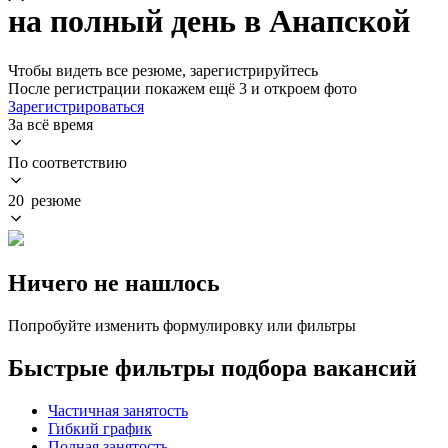
на полный день в Анапской
Чтобы видеть все резюме, зарегистрируйтесь
После регистрации покажем ещё 3 и откроем фото
Зарегистрироваться
За всё время
По соответствию
20 резюме
Ничего не нашлось
Попробуйте изменить формулировку или фильтры
Быстрые фильтры подбора вакансий
Частичная занятость
Гибкий график
Полная занятость