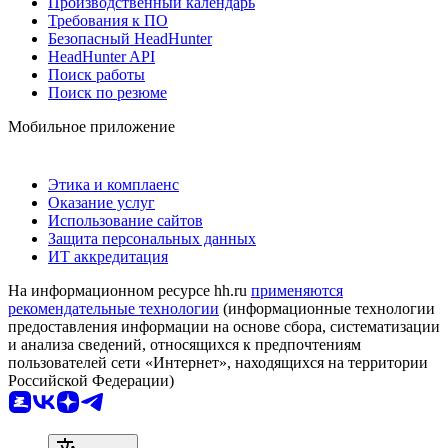
Производственный календарь
Требования к ПО
Безопасный HeadHunter
HeadHunter API
Поиск работы
Поиск по резюме
Мобильное приложение
Этика и комплаенс
Оказание услуг
Использование сайтов
Защита персональных данных
ИТ аккредитация
На информационном ресурсе hh.ru
применяются
рекомендательные технологии
(информационные технологии
предоставления информации на основе сбора, систематизации
и анализа сведений, относящихся к предпочтениям
пользователей сети «Интернет», находящихся на территории
Российской Федерации)