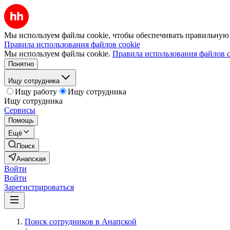
Мы используем файлы cookie, чтобы обеспечивать правильную р
Правила использования файлов cookie
Мы используем файлы cookie.
Правила использования файлов c
Понятно
Ищу сотрудника
Ищу работу
Ищу сотрудника
Ищу сотрудника
Сервисы
Помощь
Ещё
Поиск
Анапская
Войти
Войти
Зарегистрироваться
Поиск сотрудников в Анапской