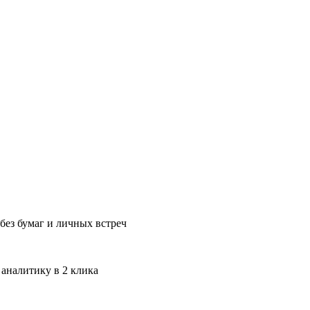
без бумаг и личных встреч
 аналитику в 2 клика