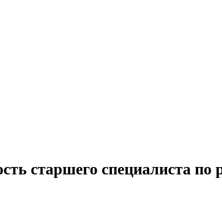
сть старшего специалиста по 