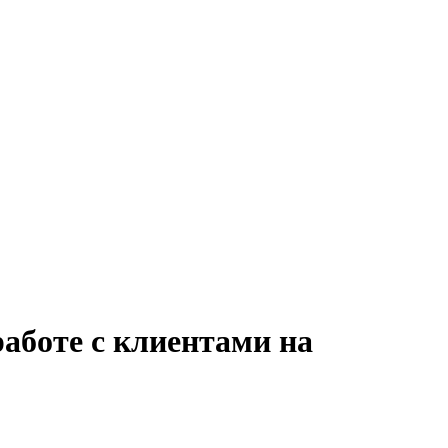
работе с клиентами на