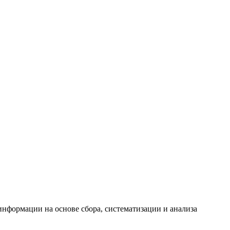
формации на основе сбора, систематизации и анализа