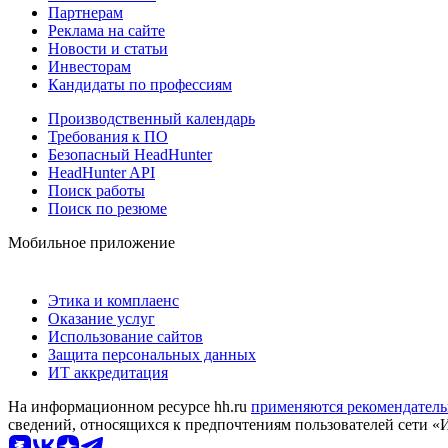
Партнерам
Реклама на сайте
Новости и статьи
Инвесторам
Кандидаты по профессиям
Производственный календарь
Требования к ПО
Безопасный HeadHunter
HeadHunter API
Поиск работы
Поиск по резюме
Мобильное приложение
Этика и комплаенс
Оказание услуг
Использование сайтов
Защита персональных данных
ИТ аккредитация
На информационном ресурсе hh.ru
применяются рекомендатель
сведений, относящихся к предпочтениям пользователей сети «