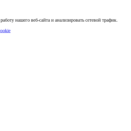
аботу нашего веб-сайта и анализировать сетевой трафик.
ookie