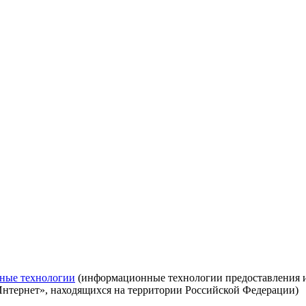
ные технологии
(информационные технологии предоставления ин
Интернет», находящихся на территории Российской Федерации)