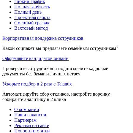
Гибкий график
Полная занятость
Полный день
Проектная работа
Сменный график
Вахтовый метод
Корпоративная поддержка сотрудников
Какой соцпакет вы предлагаете семейным сотрудникам?
Оформляйте кандидатов онлайн
Проверяйте сотрудников и подписывайте кадровые
документы без бумаг и личных встреч
Ускорьте подбор в 2 раза с Talantix
Автоматизируйте сбор откликов, настройте воронку,
собирайте аналитику в 2 клика
О компании
Наши вакансии
Партнерам
Реклама на сайте
Новости и статьи