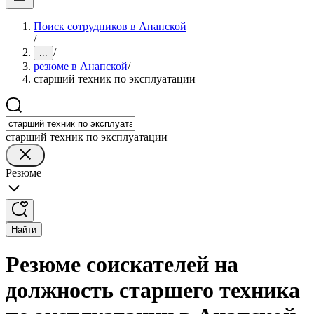
Поиск сотрудников в Анапской
/
/
...
резюме в Анапской
/
старший техник по эксплуатации
старший техник по эксплуатации
Резюме
Найти
Резюме соискателей на
должность старшего техника