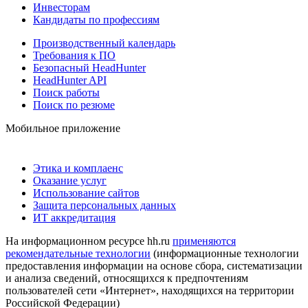
Инвесторам
Кандидаты по профессиям
Производственный календарь
Требования к ПО
Безопасный HeadHunter
HeadHunter API
Поиск работы
Поиск по резюме
Мобильное приложение
Этика и комплаенс
Оказание услуг
Использование сайтов
Защита персональных данных
ИТ аккредитация
На информационном ресурсе hh.ru
применяются
рекомендательные технологии
(информационные технологии
предоставления информации на основе сбора, систематизации
и анализа сведений, относящихся к предпочтениям
пользователей сети «Интернет», находящихся на территории
Российской Федерации)