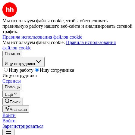
Мы используем файлы cookie, чтобы обеспечивать
правильную работу нашего веб-сайта и анализировать сетевой
трафик.
Правила использования файлов cookie
Мы используем файлы cookie.
Правила использования
файлов cookie
Понятно
Ищу сотрудника
Ищу работу
Ищу сотрудника
Ищу сотрудника
Сервисы
Помощь
Ещё
Поиск
Анапская
Войти
Войти
Зарегистрироваться