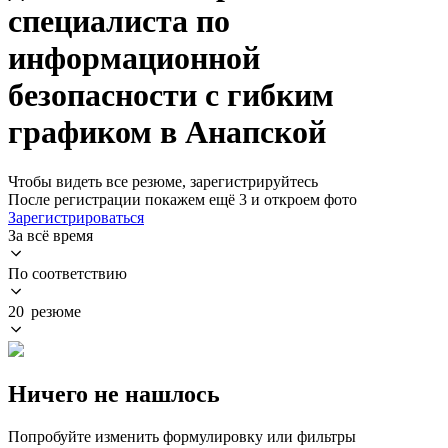
специалиста по
информационной
безопасности с гибким
графиком в Анапской
Чтобы видеть все резюме, зарегистрируйтесь
После регистрации покажем ещё 3 и откроем фото
Зарегистрироваться
За всё время
По соответствию
20 резюме
Ничего не нашлось
Попробуйте изменить формулировку или фильтры