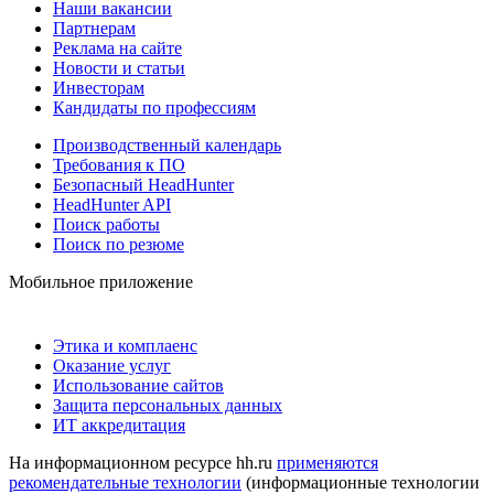
Наши вакансии
Партнерам
Реклама на сайте
Новости и статьи
Инвесторам
Кандидаты по профессиям
Производственный календарь
Требования к ПО
Безопасный HeadHunter
HeadHunter API
Поиск работы
Поиск по резюме
Мобильное приложение
Этика и комплаенс
Оказание услуг
Использование сайтов
Защита персональных данных
ИТ аккредитация
На информационном ресурсе hh.ru
применяются
рекомендательные технологии
(информационные технологии