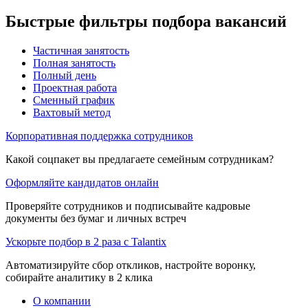
Быстрые фильтры подбора вакансий
Частичная занятость
Полная занятость
Полный день
Проектная работа
Сменный график
Вахтовый метод
Корпоративная поддержка сотрудников
Какой соцпакет вы предлагаете семейным сотрудникам?
Оформляйте кандидатов онлайн
Проверяйте сотрудников и подписывайте кадровые
документы без бумаг и личных встреч
Ускорьте подбор в 2 раза с Talantix
Автоматизируйте сбор откликов, настройте воронку,
собирайте аналитику в 2 клика
О компании