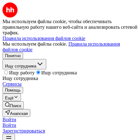
Мы используем файлы cookie, чтобы обеспечивать
правильную работу нашего веб-сайта и анализировать сетевой
трафик.
Правила использования файлов cookie
Мы используем файлы cookie.
Правила использования
файлов cookie
Понятно
Ищу сотрудника
Ищу работу
Ищу сотрудника
Ищу сотрудника
Сервисы
Помощь
Ещё
Поиск
Анапская
Войти
Войти
Зарегистрироваться