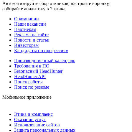
Автоматизируйте сбор откликов, настройте воронку,
собирайте аналитику в 2 клика
О компании
Наши вакансии
Партнерам
Реклама на сайте
Новости и статьи
Инвесторам
Кандидаты по профессиям
Производственный календарь
Требования к ПО
Безопасный HeadHunter
HeadHunter API
Поиск работы
Поиск по резюме
Мобильное приложение
Этика и комплаенс
Оказание услуг
Использование сайтов
Защита персональных данных