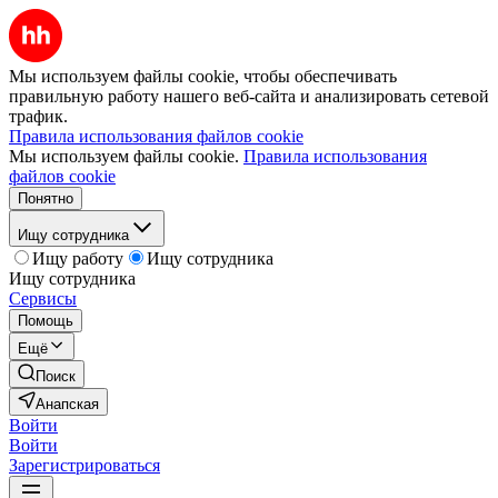
Мы используем файлы cookie, чтобы обеспечивать
правильную работу нашего веб-сайта и анализировать сетевой
трафик.
Правила использования файлов cookie
Мы используем файлы cookie.
Правила использования
файлов cookie
Понятно
Ищу сотрудника
Ищу работу
Ищу сотрудника
Ищу сотрудника
Сервисы
Помощь
Ещё
Поиск
Анапская
Войти
Войти
Зарегистрироваться