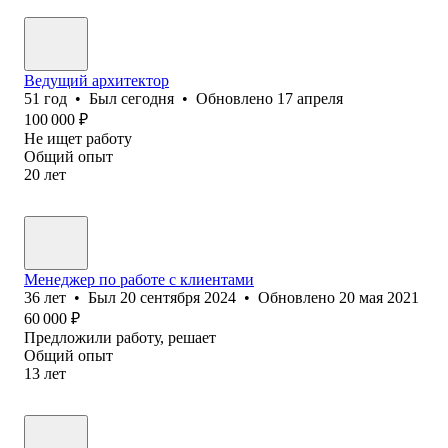
Ведущий архитектор
51
год
•
Был
сегодня
•
Обновлено
17 апреля
100 000
₽
Не ищет работу
Общий опыт
20
лет
Менеджер по работе с клиентами
36
лет
•
Был
20 сентября 2024
•
Обновлено
20 мая 2021
60 000
₽
Предложили работу, решает
Общий опыт
13
лет