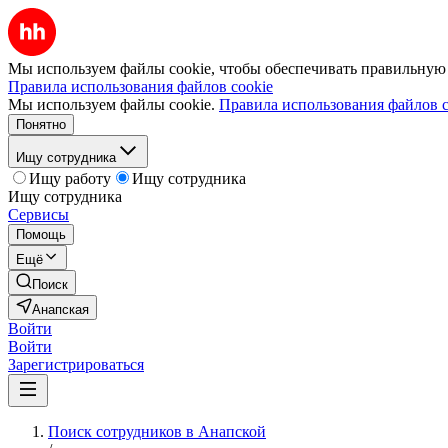
Мы используем файлы cookie, чтобы обеспечивать правильную р
Правила использования файлов cookie
Мы используем файлы cookie.
Правила использования файлов c
Понятно
Ищу сотрудника
Ищу работу
Ищу сотрудника
Ищу сотрудника
Сервисы
Помощь
Ещё
Поиск
Анапская
Войти
Войти
Зарегистрироваться
Поиск сотрудников в Анапской