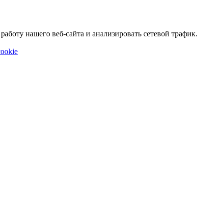
аботу нашего веб-сайта и анализировать сетевой трафик.
ookie