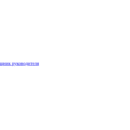
ощник руководителя