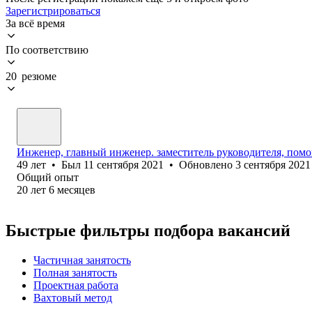
Зарегистрироваться
За всё время
По соответствию
20 резюме
Инженер, главный инженер. заместитель руководителя, пом
49
лет
•
Был
11 сентября 2021
•
Обновлено
3 сентября 2021
Общий опыт
20
лет
6
месяцев
Быстрые фильтры подбора вакансий
Частичная занятость
Полная занятость
Проектная работа
Вахтовый метод