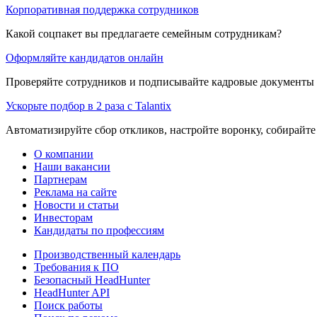
Корпоративная поддержка сотрудников
Какой соцпакет вы предлагаете семейным сотрудникам?
Оформляйте кандидатов онлайн
Проверяйте сотрудников и подписывайте кадровые документы 
Ускорьте подбор в 2 раза с Talantix
Автоматизируйте сбор откликов, настройте воронку, собирайте
О компании
Наши вакансии
Партнерам
Реклама на сайте
Новости и статьи
Инвесторам
Кандидаты по профессиям
Производственный календарь
Требования к ПО
Безопасный HeadHunter
HeadHunter API
Поиск работы