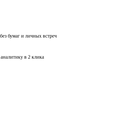
без бумаг и личных встреч
 аналитику в 2 клика