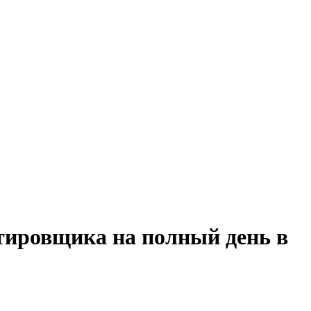
тировщика на полный день в