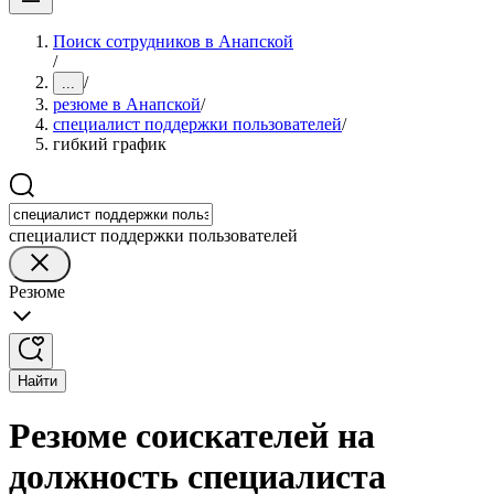
Поиск сотрудников в Анапской
/
/
...
резюме в Анапской
/
специалист поддержки пользователей
/
гибкий график
специалист поддержки пользователей
Резюме
Найти
Резюме соискателей на
должность специалиста