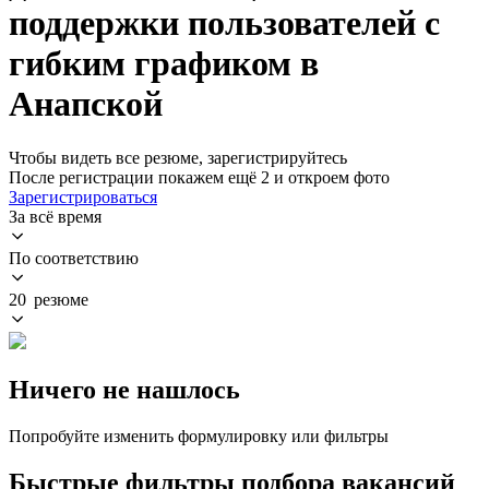
поддержки пользователей с
гибким графиком в
Анапской
Чтобы видеть все резюме, зарегистрируйтесь
После регистрации покажем ещё 2 и откроем фото
Зарегистрироваться
За всё время
По соответствию
20 резюме
Ничего не нашлось
Попробуйте изменить формулировку или фильтры
Быстрые фильтры подбора вакансий