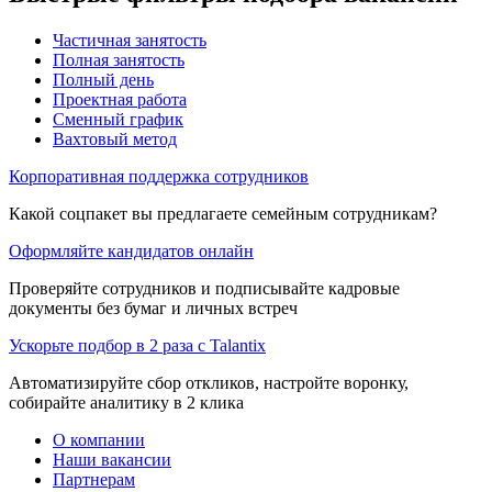
Частичная занятость
Полная занятость
Полный день
Проектная работа
Сменный график
Вахтовый метод
Корпоративная поддержка сотрудников
Какой соцпакет вы предлагаете семейным сотрудникам?
Оформляйте кандидатов онлайн
Проверяйте сотрудников и подписывайте кадровые
документы без бумаг и личных встреч
Ускорьте подбор в 2 раза с Talantix
Автоматизируйте сбор откликов, настройте воронку,
собирайте аналитику в 2 клика
О компании
Наши вакансии
Партнерам