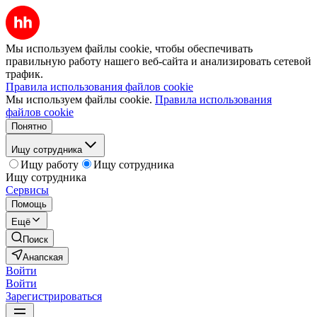
Мы используем файлы cookie, чтобы обеспечивать
правильную работу нашего веб-сайта и анализировать сетевой
трафик.
Правила использования файлов cookie
Мы используем файлы cookie.
Правила использования
файлов cookie
Понятно
Ищу сотрудника
Ищу работу
Ищу сотрудника
Ищу сотрудника
Сервисы
Помощь
Ещё
Поиск
Анапская
Войти
Войти
Зарегистрироваться