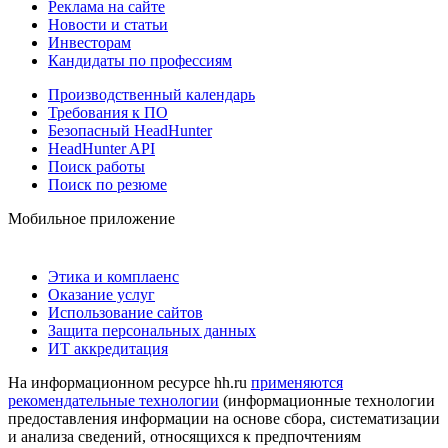
Реклама на сайте
Новости и статьи
Инвесторам
Кандидаты по профессиям
Производственный календарь
Требования к ПО
Безопасный HeadHunter
HeadHunter API
Поиск работы
Поиск по резюме
Мобильное приложение
Этика и комплаенс
Оказание услуг
Использование сайтов
Защита персональных данных
ИТ аккредитация
На информационном ресурсе hh.ru
применяются
рекомендательные технологии
(информационные технологии
предоставления информации на основе сбора, систематизации
и анализа сведений, относящихся к предпочтениям