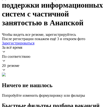
поддержки информационных
систем с частичной
занятостью в Анапской
Чтобы видеть все резюме, зарегистрируйтесь
После регистрации покажем ещё 3 и откроем фото
Зарегистрироваться
За всё время
По соответствию
20 резюме
Ничего не нашлось
Попробуйте изменить формулировку или фильтры
Быстрые фильтры подбора вакансий