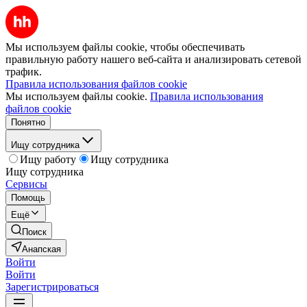
Мы используем файлы cookie, чтобы обеспечивать
правильную работу нашего веб-сайта и анализировать сетевой
трафик.
Правила использования файлов cookie
Мы используем файлы cookie.
Правила использования
файлов cookie
Понятно
Ищу сотрудника
Ищу работу
Ищу сотрудника
Ищу сотрудника
Сервисы
Помощь
Ещё
Поиск
Анапская
Войти
Войти
Зарегистрироваться