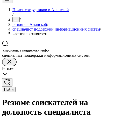
Поиск сотрудников в Анапской
/
/
...
резюме в Анапской
/
специалист поддержки информационных систем
/
частичная занятость
специалист поддержки информационных систем
Резюме
Найти
Резюме соискателей на
должность специалиста