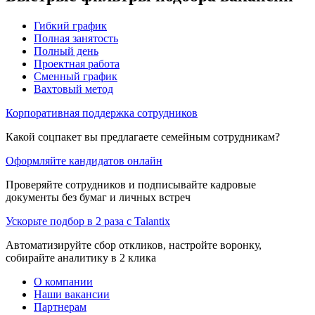
Гибкий график
Полная занятость
Полный день
Проектная работа
Сменный график
Вахтовый метод
Корпоративная поддержка сотрудников
Какой соцпакет вы предлагаете семейным сотрудникам?
Оформляйте кандидатов онлайн
Проверяйте сотрудников и подписывайте кадровые
документы без бумаг и личных встреч
Ускорьте подбор в 2 раза с Talantix
Автоматизируйте сбор откликов, настройте воронку,
собирайте аналитику в 2 клика
О компании
Наши вакансии
Партнерам