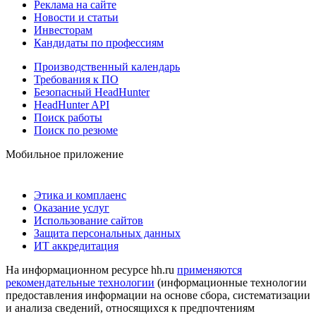
Реклама на сайте
Новости и статьи
Инвесторам
Кандидаты по профессиям
Производственный календарь
Требования к ПО
Безопасный HeadHunter
HeadHunter API
Поиск работы
Поиск по резюме
Мобильное приложение
Этика и комплаенс
Оказание услуг
Использование сайтов
Защита персональных данных
ИТ аккредитация
На информационном ресурсе hh.ru
применяются
рекомендательные технологии
(информационные технологии
предоставления информации на основе сбора, систематизации
и анализа сведений, относящихся к предпочтениям