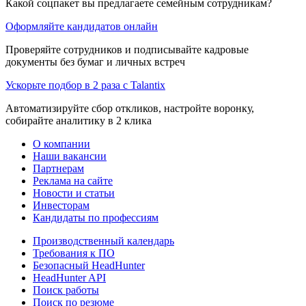
Какой соцпакет вы предлагаете семейным сотрудникам?
Оформляйте кандидатов онлайн
Проверяйте сотрудников и подписывайте кадровые
документы без бумаг и личных встреч
Ускорьте подбор в 2 раза с Talantix
Автоматизируйте сбор откликов, настройте воронку,
собирайте аналитику в 2 клика
О компании
Наши вакансии
Партнерам
Реклама на сайте
Новости и статьи
Инвесторам
Кандидаты по профессиям
Производственный календарь
Требования к ПО
Безопасный HeadHunter
HeadHunter API
Поиск работы
Поиск по резюме