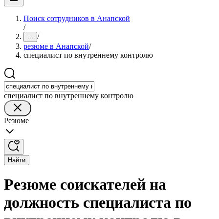
Поиск сотрудников в Анапской
/
/
...
резюме в Анапской
/
специалист по внутреннему контролю
специалист по внутреннему контролю
Резюме
Найти
Резюме соискателей на
должность специалиста по