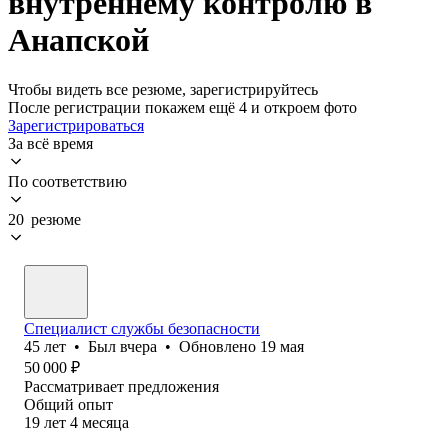
внутреннему контролю в
Анапской
Чтобы видеть все резюме, зарегистрируйтесь
После регистрации покажем ещё 4 и откроем фото
Зарегистрироваться
За всё время
По соответствию
20 резюме
Специалист службы безопасности
45
лет
•
Был
вчера
•
Обновлено
19 мая
50 000
₽
Рассматривает предложения
Общий опыт
19
лет
4
месяца