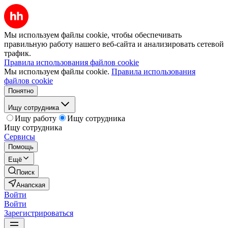
Мы используем файлы cookie, чтобы обеспечивать
правильную работу нашего веб-сайта и анализировать сетевой
трафик.
Правила использования файлов cookie
Мы используем файлы cookie.
Правила использования
файлов cookie
Понятно
Ищу сотрудника
Ищу работу
Ищу сотрудника
Ищу сотрудника
Сервисы
Помощь
Ещё
Поиск
Анапская
Войти
Войти
Зарегистрироваться