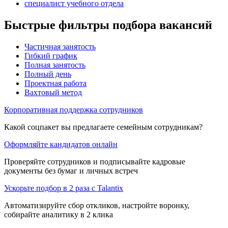
специалист учебного отдела
Быстрые фильтры подбора вакансий
Частичная занятость
Гибкий график
Полная занятость
Полный день
Проектная работа
Вахтовый метод
Корпоративная поддержка сотрудников
Какой соцпакет вы предлагаете семейным сотрудникам?
Оформляйте кандидатов онлайн
Проверяйте сотрудников и подписывайте кадровые
документы без бумаг и личных встреч
Ускорьте подбор в 2 раза с Talantix
Автоматизируйте сбор откликов, настройте воронку,
собирайте аналитику в 2 клика