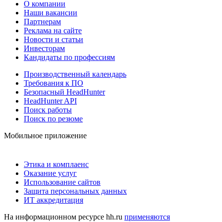
О компании
Наши вакансии
Партнерам
Реклама на сайте
Новости и статьи
Инвесторам
Кандидаты по профессиям
Производственный календарь
Требования к ПО
Безопасный HeadHunter
HeadHunter API
Поиск работы
Поиск по резюме
Мобильное приложение
Этика и комплаенс
Оказание услуг
Использование сайтов
Защита персональных данных
ИТ аккредитация
На информационном ресурсе hh.ru
применяются