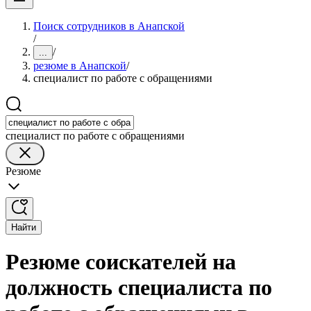
Поиск сотрудников в Анапской
/
/
...
резюме в Анапской
/
специалист по работе с обращениями
специалист по работе с обращениями
Резюме
Найти
Резюме соискателей на
должность специалиста по