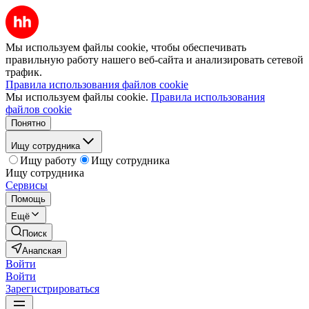
Мы используем файлы cookie, чтобы обеспечивать
правильную работу нашего веб-сайта и анализировать сетевой
трафик.
Правила использования файлов cookie
Мы используем файлы cookie.
Правила использования
файлов cookie
Понятно
Ищу сотрудника
Ищу работу
Ищу сотрудника
Ищу сотрудника
Сервисы
Помощь
Ещё
Поиск
Анапская
Войти
Войти
Зарегистрироваться