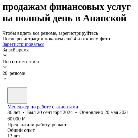
продажам финансовых услуг
на полный день в Анапской
Чтобы видеть все резюме, зарегистрируйтесь
После регистрации покажем ещё 4 и откроем фото
Зарегистрироваться
За всё время
По соответствию
20 резюме
Менеджер по работе с клиентами
36
лет
•
Был
20 сентября 2024
•
Обновлено
20 мая 2021
60 000
₽
Предложили работу, решает
Общий опыт
13
лет