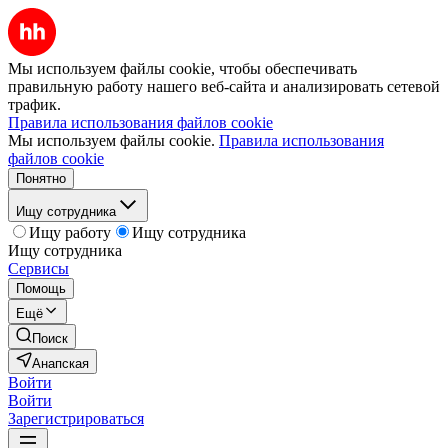
Мы используем файлы cookie, чтобы обеспечивать
правильную работу нашего веб-сайта и анализировать сетевой
трафик.
Правила использования файлов cookie
Мы используем файлы cookie.
Правила использования
файлов cookie
Понятно
Ищу сотрудника
Ищу работу
Ищу сотрудника
Ищу сотрудника
Сервисы
Помощь
Ещё
Поиск
Анапская
Войти
Войти
Зарегистрироваться