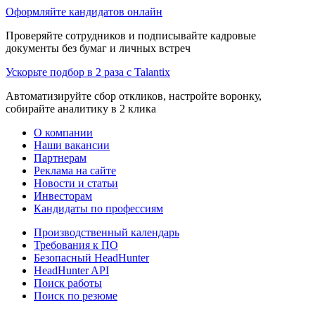
Оформляйте кандидатов онлайн
Проверяйте сотрудников и подписывайте кадровые
документы без бумаг и личных встреч
Ускорьте подбор в 2 раза с Talantix
Автоматизируйте сбор откликов, настройте воронку,
собирайте аналитику в 2 клика
О компании
Наши вакансии
Партнерам
Реклама на сайте
Новости и статьи
Инвесторам
Кандидаты по профессиям
Производственный календарь
Требования к ПО
Безопасный HeadHunter
HeadHunter API
Поиск работы
Поиск по резюме