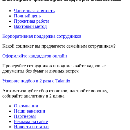
Частичная занятость
Полный день
Проектная работа
Вахтовый метод
Корпоративная поддержка сотрудников
Какой соцпакет вы предлагаете семейным сотрудникам?
Оформляйте кандидатов онлайн
Проверяйте сотрудников и подписывайте кадровые
документы без бумаг и личных встреч
Ускорьте подбор в 2 раза с Talantix
Автоматизируйте сбор откликов, настройте воронку,
собирайте аналитику в 2 клика
О компании
Наши вакансии
Партнерам
Реклама на сайте
Новости и статьи