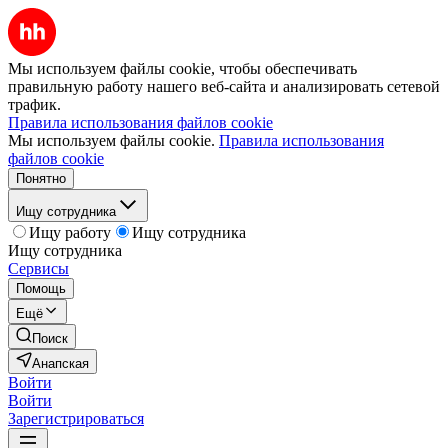
Мы используем файлы cookie, чтобы обеспечивать
правильную работу нашего веб-сайта и анализировать сетевой
трафик.
Правила использования файлов cookie
Мы используем файлы cookie.
Правила использования
файлов cookie
Понятно
Ищу сотрудника
Ищу работу
Ищу сотрудника
Ищу сотрудника
Сервисы
Помощь
Ещё
Поиск
Анапская
Войти
Войти
Зарегистрироваться