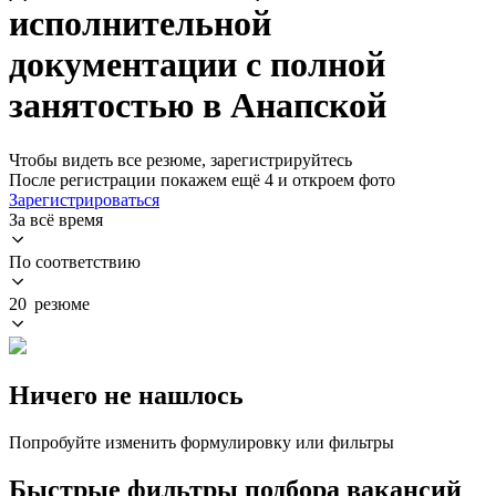
исполнительной
документации с полной
занятостью в Анапской
Чтобы видеть все резюме, зарегистрируйтесь
После регистрации покажем ещё 4 и откроем фото
Зарегистрироваться
За всё время
По соответствию
20 резюме
Ничего не нашлось
Попробуйте изменить формулировку или фильтры
Быстрые фильтры подбора вакансий