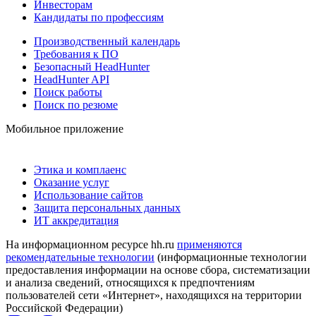
Инвесторам
Кандидаты по профессиям
Производственный календарь
Требования к ПО
Безопасный HeadHunter
HeadHunter API
Поиск работы
Поиск по резюме
Мобильное приложение
Этика и комплаенс
Оказание услуг
Использование сайтов
Защита персональных данных
ИТ аккредитация
На информационном ресурсе hh.ru
применяются
рекомендательные технологии
(информационные технологии
предоставления информации на основе сбора, систематизации
и анализа сведений, относящихся к предпочтениям
пользователей сети «Интернет», находящихся на территории
Российской Федерации)