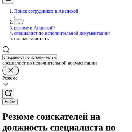
Поиск сотрудников в Анапской
/
/
...
резюме в Анапской
/
специалист по исполнительной документации
/
полная занятость
специалист по исполнительной документации
Резюме
Найти
Резюме соискателей на
должность специалиста по