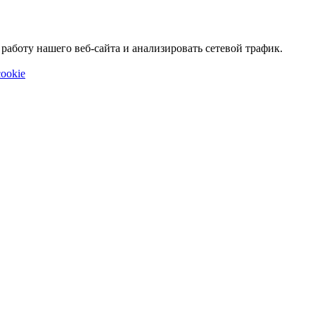
аботу нашего веб-сайта и анализировать сетевой трафик.
ookie