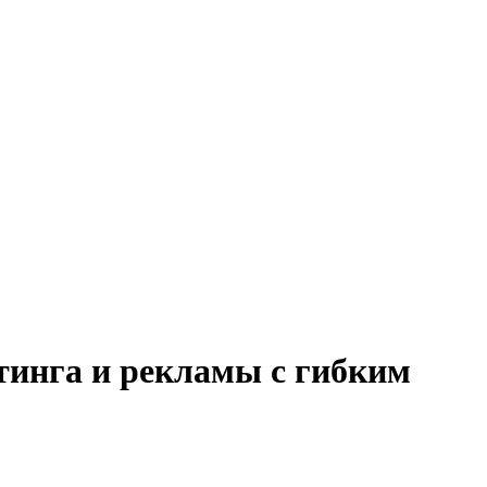
тинга и рекламы с гибким