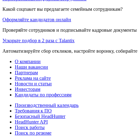
Какой соцпакет вы предлагаете семейным сотрудникам?
Оформляйте кандидатов онлайн
Проверяйте сотрудников и подписывайте кадровые документы 
Ускорьте подбор в 2 раза с Talantix
Автоматизируйте сбор откликов, настройте воронку, собирайте
О компании
Наши вакансии
Партнерам
Реклама на сайте
Новости и статьи
Инвесторам
Кандидаты по профессиям
Производственный календарь
Требования к ПО
Безопасный HeadHunter
HeadHunter API
Поиск работы
Поиск по резюме