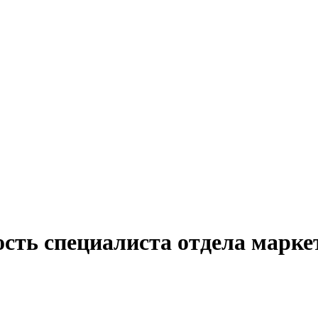
ость специалиста отдела марке