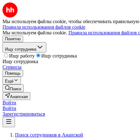
Мы используем файлы cookie, чтобы обеспечивать правильную р
Правила использования файлов cookie
Мы используем файлы cookie.
Правила использования файлов c
Понятно
Ищу сотрудника
Ищу работу
Ищу сотрудника
Ищу сотрудника
Сервисы
Помощь
Ещё
Поиск
Анапская
Войти
Войти
Зарегистрироваться
Поиск сотрудников в Анапской