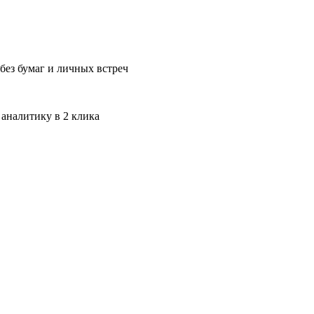
без бумаг и личных встреч
 аналитику в 2 клика