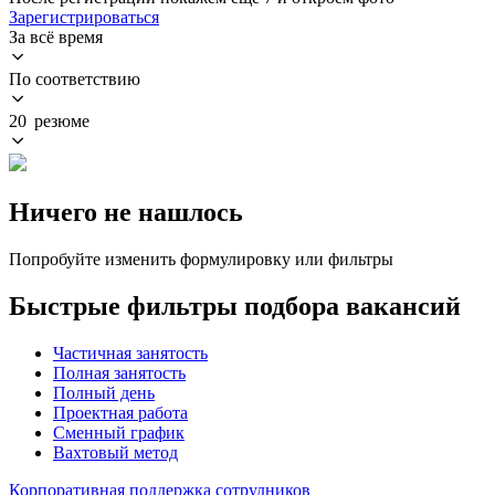
Зарегистрироваться
За всё время
По соответствию
20 резюме
Ничего не нашлось
Попробуйте изменить формулировку или фильтры
Быстрые фильтры подбора вакансий
Частичная занятость
Полная занятость
Полный день
Проектная работа
Сменный график
Вахтовый метод
Корпоративная поддержка сотрудников