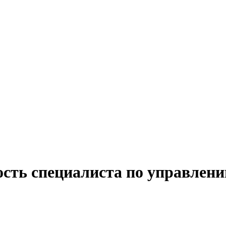
ость специалиста по управлен