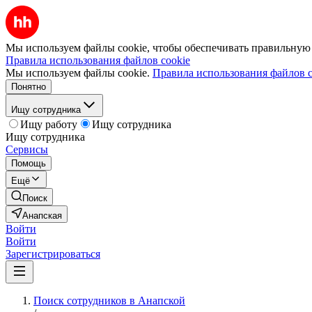
Мы используем файлы cookie, чтобы обеспечивать правильную р
Правила использования файлов cookie
Мы используем файлы cookie.
Правила использования файлов c
Понятно
Ищу сотрудника
Ищу работу
Ищу сотрудника
Ищу сотрудника
Сервисы
Помощь
Ещё
Поиск
Анапская
Войти
Войти
Зарегистрироваться
Поиск сотрудников в Анапской