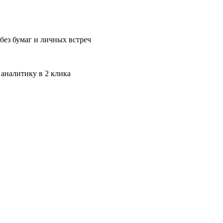
без бумаг и личных встреч
 аналитику в 2 клика