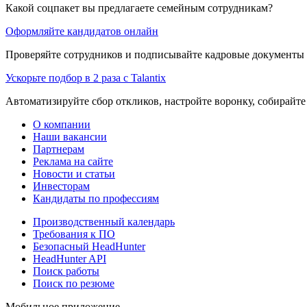
Какой соцпакет вы предлагаете семейным сотрудникам?
Оформляйте кандидатов онлайн
Проверяйте сотрудников и подписывайте кадровые документы 
Ускорьте подбор в 2 раза с Talantix
Автоматизируйте сбор откликов, настройте воронку, собирайте
О компании
Наши вакансии
Партнерам
Реклама на сайте
Новости и статьи
Инвесторам
Кандидаты по профессиям
Производственный календарь
Требования к ПО
Безопасный HeadHunter
HeadHunter API
Поиск работы
Поиск по резюме
Мобильное приложение