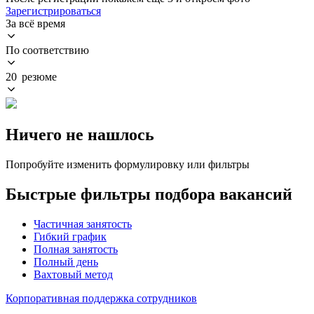
Зарегистрироваться
За всё время
По соответствию
20 резюме
Ничего не нашлось
Попробуйте изменить формулировку или фильтры
Быстрые фильтры подбора вакансий
Частичная занятость
Гибкий график
Полная занятость
Полный день
Вахтовый метод
Корпоративная поддержка сотрудников