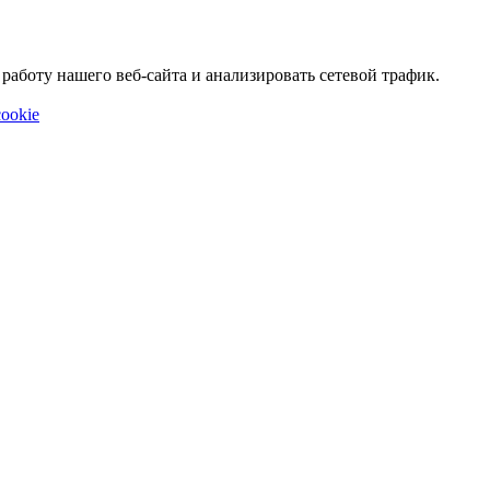
аботу нашего веб-сайта и анализировать сетевой трафик.
ookie