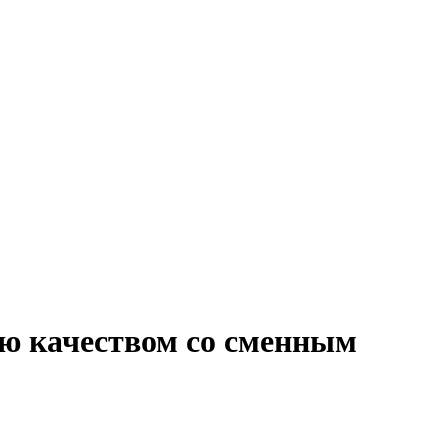
ию качеством со сменным