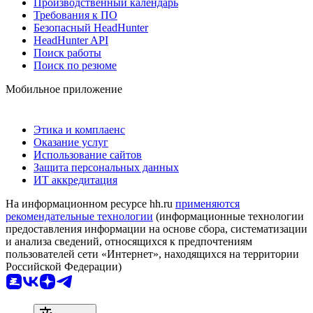
Производственный календарь
Требования к ПО
Безопасный HeadHunter
HeadHunter API
Поиск работы
Поиск по резюме
Мобильное приложение
Этика и комплаенс
Оказание услуг
Использование сайтов
Защита персональных данных
ИТ аккредитация
На информационном ресурсе hh.ru
применяются
рекомендательные технологии
(информационные технологии
предоставления информации на основе сбора, систематизации
и анализа сведений, относящихся к предпочтениям
пользователей сети «Интернет», находящихся на территории
Российской Федерации)