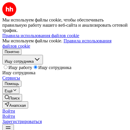
Мы используем файлы cookie, чтобы обеспечивать
правильную работу нашего веб-сайта и анализировать сетевой
трафик.
Правила использования файлов cookie
Мы используем файлы cookie.
Правила использования
файлов cookie
Понятно
Ищу сотрудника
Ищу работу
Ищу сотрудника
Ищу сотрудника
Сервисы
Помощь
Ещё
Поиск
Анапская
Войти
Войти
Зарегистрироваться