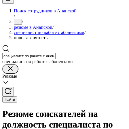
Поиск сотрудников в Анапской
/
/
...
резюме в Анапской
/
специалист по работе с абонентами
/
полная занятость
специалист по работе с абонентами
Резюме
Найти
Резюме соискателей на
должность специалиста по