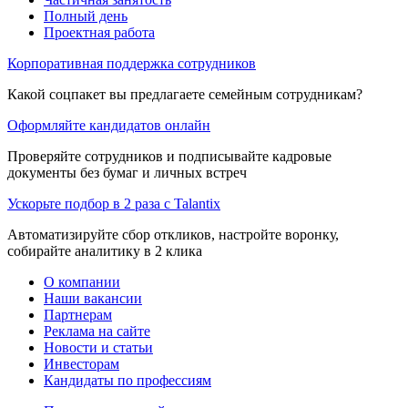
Полный день
Проектная работа
Корпоративная поддержка сотрудников
Какой соцпакет вы предлагаете семейным сотрудникам?
Оформляйте кандидатов онлайн
Проверяйте сотрудников и подписывайте кадровые
документы без бумаг и личных встреч
Ускорьте подбор в 2 раза с Talantix
Автоматизируйте сбор откликов, настройте воронку,
собирайте аналитику в 2 клика
О компании
Наши вакансии
Партнерам
Реклама на сайте
Новости и статьи
Инвесторам
Кандидаты по профессиям