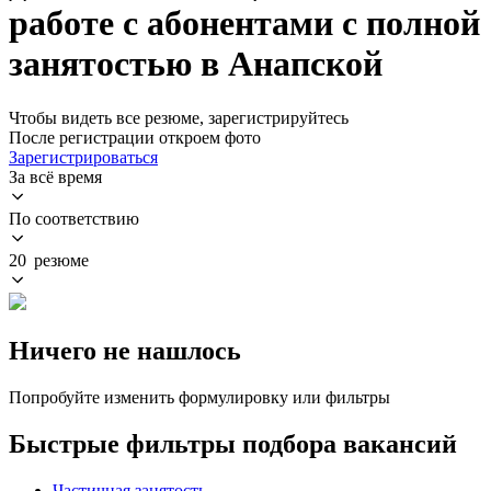
работе с абонентами с полной
занятостью в Анапской
Чтобы видеть все резюме, зарегистрируйтесь
После регистрации откроем фото
Зарегистрироваться
За всё время
По соответствию
20 резюме
Ничего не нашлось
Попробуйте изменить формулировку или фильтры
Быстрые фильтры подбора вакансий
Частичная занятость