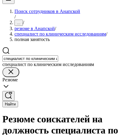
Поиск сотрудников в Анапской
/
/
...
резюме в Анапской
/
специалист по клиническим исследованиям
/
полная занятость
специалист по клиническим исследованиям
Резюме
Найти
Резюме соискателей на
должность специалиста по