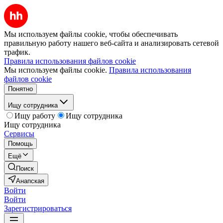
Мы используем файлы cookie, чтобы обеспечивать
правильную работу нашего веб-сайта и анализировать сетевой
трафик.
Правила использования файлов cookie
Мы используем файлы cookie.
Правила использования
файлов cookie
Понятно
Ищу сотрудника
Ищу работу
Ищу сотрудника
Ищу сотрудника
Сервисы
Помощь
Ещё
Поиск
Анапская
Войти
Войти
Зарегистрироваться