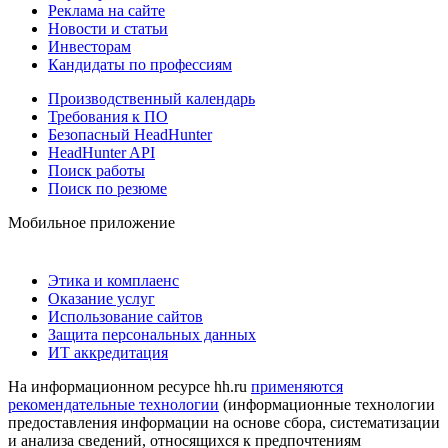
Реклама на сайте
Новости и статьи
Инвесторам
Кандидаты по профессиям
Производственный календарь
Требования к ПО
Безопасный HeadHunter
HeadHunter API
Поиск работы
Поиск по резюме
Мобильное приложение
Этика и комплаенс
Оказание услуг
Использование сайтов
Защита персональных данных
ИТ аккредитация
На информационном ресурсе hh.ru
применяются
рекомендательные технологии
(информационные технологии
предоставления информации на основе сбора, систематизации
и анализа сведений, относящихся к предпочтениям