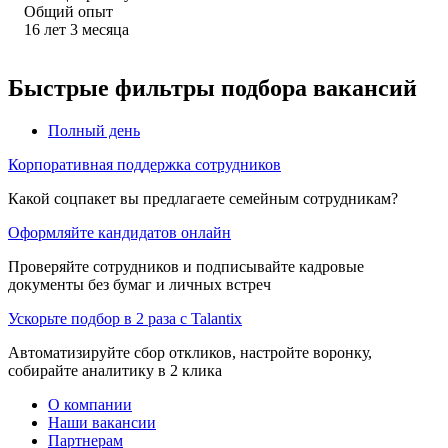
Общий опыт
16
лет
3
месяца
Быстрые фильтры подбора вакансий
Полный день
Корпоративная поддержка сотрудников
Какой соцпакет вы предлагаете семейным сотрудникам?
Оформляйте кандидатов онлайн
Проверяйте сотрудников и подписывайте кадровые
документы без бумаг и личных встреч
Ускорьте подбор в 2 раза с Talantix
Автоматизируйте сбор откликов, настройте воронку,
собирайте аналитику в 2 клика
О компании
Наши вакансии
Партнерам