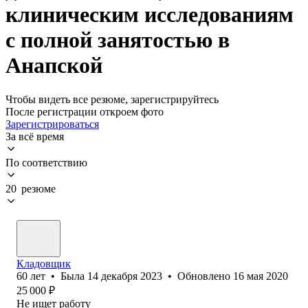
клиническим исследованиям
с полной занятостью в
Анапской
Чтобы видеть все резюме, зарегистрируйтесь
После регистрации откроем фото
Зарегистрироваться
За всё время
По соответствию
20 резюме
Кладовщик
60
лет
•
Была
14 декабря 2023
•
Обновлено
16 мая 2020
25 000
₽
Не ищет работу