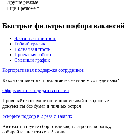
Другие резюме
Ещё 1 резюме
Быстрые фильтры подбора вакансий
Частичная занятость
Гибкий график
Полная занятость
Проектная работа
Сменный график
Корпоративная поддержка сотрудников
Какой соцпакет вы предлагаете семейным сотрудникам?
Оформляйте кандидатов онлайн
Проверяйте сотрудников и подписывайте кадровые
документы без бумаг и личных встреч
Ускорьте подбор в 2 раза с Talantix
Автоматизируйте сбор откликов, настройте воронку,
собирайте аналитику в 2 клика