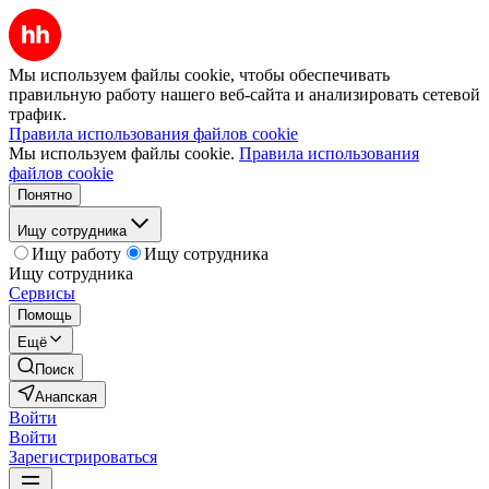
Мы используем файлы cookie, чтобы обеспечивать
правильную работу нашего веб-сайта и анализировать сетевой
трафик.
Правила использования файлов cookie
Мы используем файлы cookie.
Правила использования
файлов cookie
Понятно
Ищу сотрудника
Ищу работу
Ищу сотрудника
Ищу сотрудника
Сервисы
Помощь
Ещё
Поиск
Анапская
Войти
Войти
Зарегистрироваться