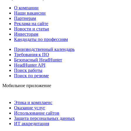
О компании
Наши вакансии
Партнерам
Реклама на сайте
Новости и статьи
Инвесторам
Кандидаты по профессиям
Производственный календарь
Требования к ПО
Безопасный HeadHunter
HeadHunter API
Поиск работы
Поиск по резюме
Мобильное приложение
Этика и комплаенс
Оказание услуг
Использование сайтов
Защита персональных данных
ИТ аккредитация