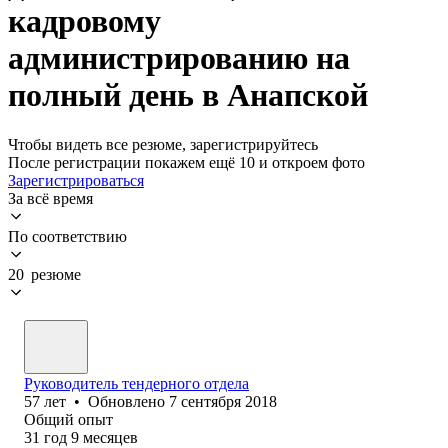
кадровому
администрированию на
полный день в Анапской
Чтобы видеть все резюме, зарегистрируйтесь
После регистрации покажем ещё 10 и откроем фото
Зарегистрироваться
За всё время
По соответствию
20 резюме
Руководитель тендерного отдела
57
лет
•
Обновлено
7 сентября 2018
Общий опыт
31
год
9
месяцев