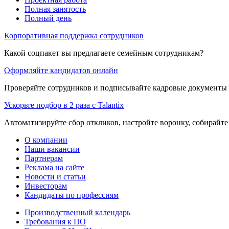
Полная занятость
Полный день
Корпоративная поддержка сотрудников
Какой соцпакет вы предлагаете семейным сотрудникам?
Оформляйте кандидатов онлайн
Проверяйте сотрудников и подписывайте кадровые документы 
Ускорьте подбор в 2 раза с Talantix
Автоматизируйте сбор откликов, настройте воронку, собирайте
О компании
Наши вакансии
Партнерам
Реклама на сайте
Новости и статьи
Инвесторам
Кандидаты по профессиям
Производственный календарь
Требования к ПО