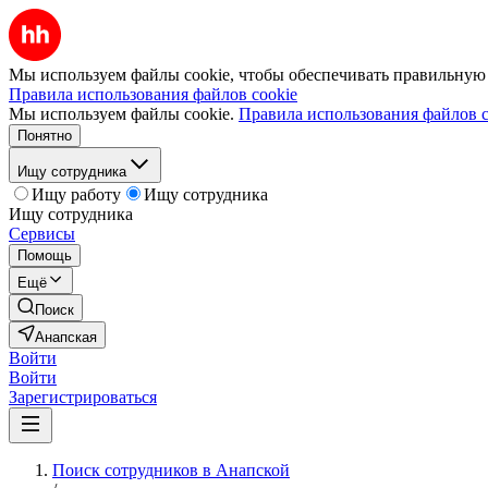
Мы используем файлы cookie, чтобы обеспечивать правильную р
Правила использования файлов cookie
Мы используем файлы cookie.
Правила использования файлов c
Понятно
Ищу сотрудника
Ищу работу
Ищу сотрудника
Ищу сотрудника
Сервисы
Помощь
Ещё
Поиск
Анапская
Войти
Войти
Зарегистрироваться
Поиск сотрудников в Анапской