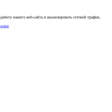
аботу нашего веб-сайта и анализировать сетевой трафик.
ookie