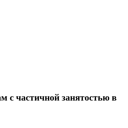
ам с частичной занятостью в