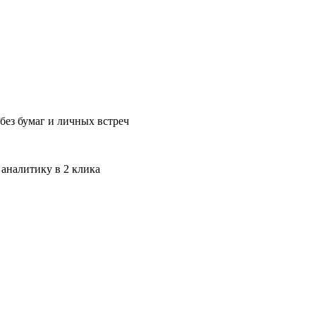
без бумаг и личных встреч
 аналитику в 2 клика