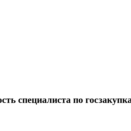
сть специалиста по госзакупк