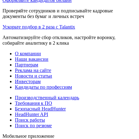
Оформляйте кандидатов онлайн
Проверяйте сотрудников и подписывайте кадровые
документы без бумаг и личных встреч
Ускорьте подбор в 2 раза с Talantix
Автоматизируйте сбор откликов, настройте воронку,
собирайте аналитику в 2 клика
О компании
Наши вакансии
Партнерам
Реклама на сайте
Новости и статьи
Инвесторам
Кандидаты по профессиям
Производственный календарь
Требования к ПО
Безопасный HeadHunter
HeadHunter API
Поиск работы
Поиск по резюме
Мобильное приложение