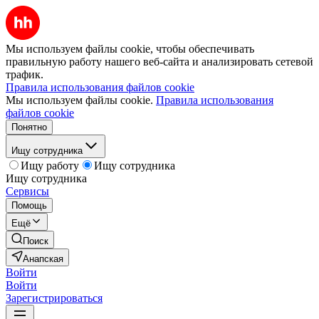
Мы используем файлы cookie, чтобы обеспечивать
правильную работу нашего веб-сайта и анализировать сетевой
трафик.
Правила использования файлов cookie
Мы используем файлы cookie.
Правила использования
файлов cookie
Понятно
Ищу сотрудника
Ищу работу
Ищу сотрудника
Ищу сотрудника
Сервисы
Помощь
Ещё
Поиск
Анапская
Войти
Войти
Зарегистрироваться