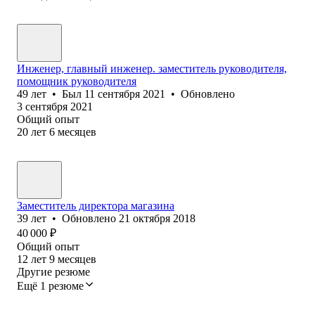
Инженер, главный инженер. заместитель руководителя,
помощник руководителя
49
лет
•
Был
11 сентября 2021
•
Обновлено
3 сентября 2021
Общий опыт
20
лет
6
месяцев
Заместитель директора магазина
39
лет
•
Обновлено
21 октября 2018
40 000
₽
Общий опыт
12
лет
9
месяцев
Другие резюме
Ещё 1 резюме