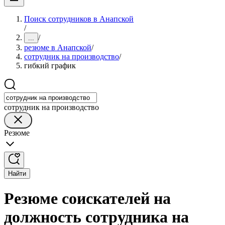
Поиск сотрудников в Анапской
/
/
...
резюме в Анапской
/
сотрудник на производство
/
гибкий график
сотрудник на производство
Резюме
Найти
Резюме соискателей на
должность сотрудника на