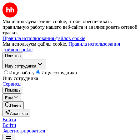
Мы используем файлы cookie, чтобы обеспечивать
правильную работу нашего веб-сайта и анализировать сетевой
трафик.
Правила использования файлов cookie
Мы используем файлы cookie.
Правила использования
файлов cookie
Понятно
Ищу сотрудника
Ищу работу
Ищу сотрудника
Ищу сотрудника
Сервисы
Помощь
Ещё
Поиск
Анапская
Войти
Войти
Зарегистрироваться