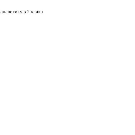
 аналитику в 2 клика