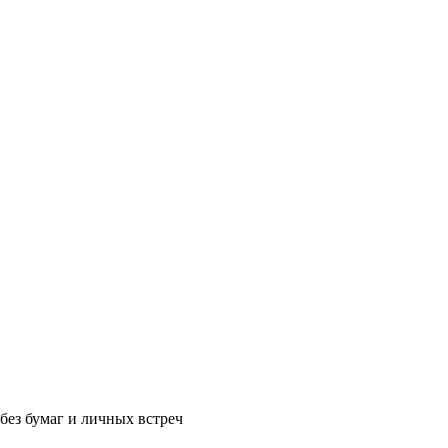
без бумаг и личных встреч