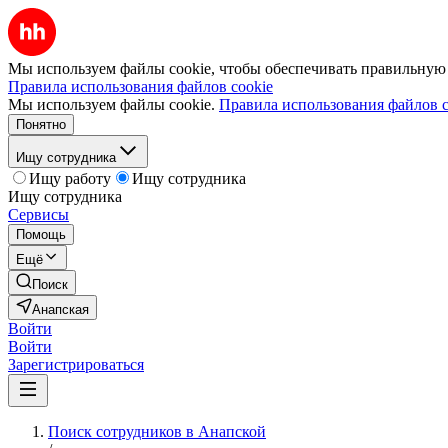
Мы используем файлы cookie, чтобы обеспечивать правильную р
Правила использования файлов cookie
Мы используем файлы cookie.
Правила использования файлов c
Понятно
Ищу сотрудника
Ищу работу
Ищу сотрудника
Ищу сотрудника
Сервисы
Помощь
Ещё
Поиск
Анапская
Войти
Войти
Зарегистрироваться
Поиск сотрудников в Анапской