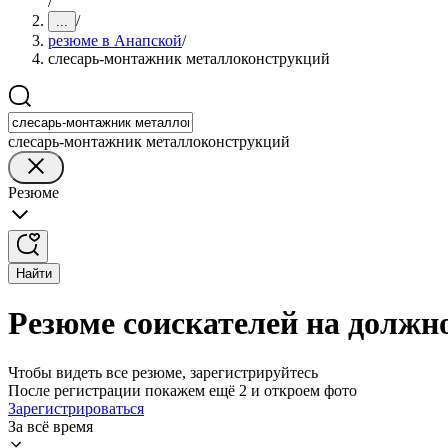
/
/
...
резюме в Анапской
/
слесарь-монтажник металлоконструкций
слесарь-монтажник металлоконструкций
Резюме
Найти
Резюме соискателей на должн
Чтобы видеть все резюме, зарегистрируйтесь
После регистрации покажем ещё 2 и откроем фото
Зарегистрироваться
За всё время