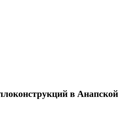
аллоконструкций в Анапской