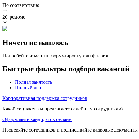
По соответствию
20 резюме
Ничего не нашлось
Попробуйте изменить формулировку или фильтры
Быстрые фильтры подбора вакансий
Полная занятость
Полный день
Корпоративная поддержка сотрудников
Какой соцпакет вы предлагаете семейным сотрудникам?
Оформляйте кандидатов онлайн
Проверяйте сотрудников и подписывайте кадровые документы 