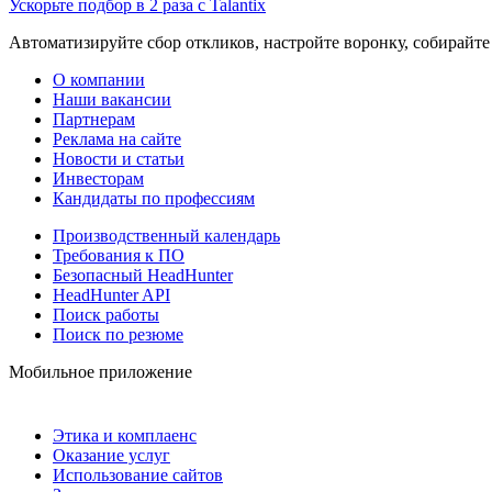
Ускорьте подбор в 2 раза с Talantix
Автоматизируйте сбор откликов, настройте воронку, собирайте
О компании
Наши вакансии
Партнерам
Реклама на сайте
Новости и статьи
Инвесторам
Кандидаты по профессиям
Производственный календарь
Требования к ПО
Безопасный HeadHunter
HeadHunter API
Поиск работы
Поиск по резюме
Мобильное приложение
Этика и комплаенс
Оказание услуг
Использование сайтов