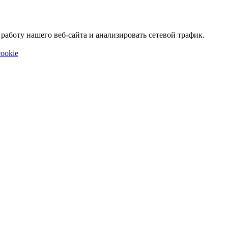
аботу нашего веб-сайта и анализировать сетевой трафик.
ookie