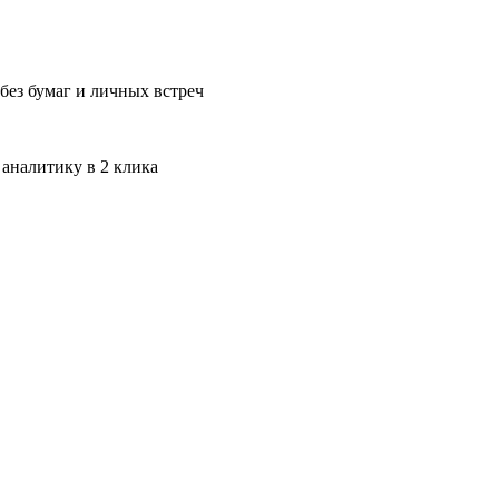
без бумаг и личных встреч
 аналитику в 2 клика