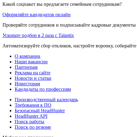
Какой соцпакет вы предлагаете семейным сотрудникам?
Оформляйте кандидатов онлайн
Проверяйте сотрудников и подписывайте кадровые документы 
Ускорьте подбор в 2 раза с Talantix
Автоматизируйте сбор откликов, настройте воронку, собирайте
О компании
Наши вакансии
Партнерам
Реклама на сайте
Новости и статьи
Инвесторам
Кандидаты по профессиям
Производственный календарь
Требования к ПО
Безопасный HeadHunter
HeadHunter API
Поиск работы
Поиск по резюме