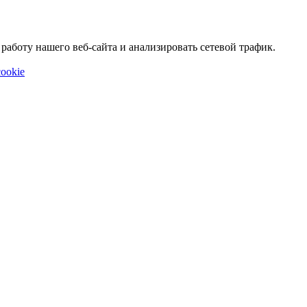
аботу нашего веб-сайта и анализировать сетевой трафик.
ookie