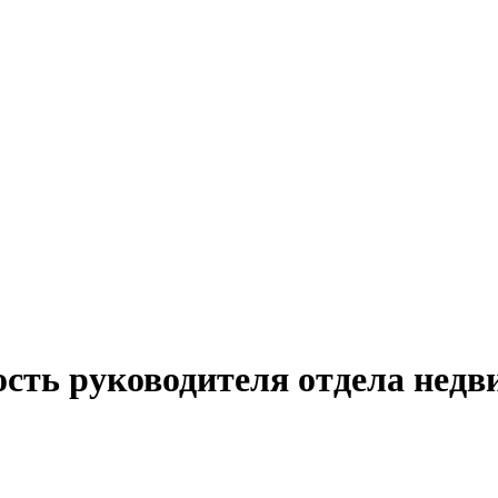
ость руководителя отдела нед