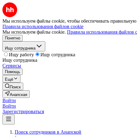
Мы используем файлы cookie, чтобы обеспечивать правильную р
Правила использования файлов cookie
Мы используем файлы cookie.
Правила использования файлов c
Понятно
Ищу сотрудника
Ищу работу
Ищу сотрудника
Ищу сотрудника
Сервисы
Помощь
Ещё
Поиск
Анапская
Войти
Войти
Зарегистрироваться
Поиск сотрудников в Анапской