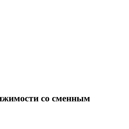
вижимости со сменным