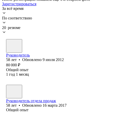
Зарегистрироваться
За всё время
По соответствию
20 резюме
Руководитель
58
лет
•
Обновлено
9 июля 2012
80 000
₽
Общий опыт
1
год
1
месяц
Руководитель отдела продаж
58
лет
•
Обновлено
16 марта 2017
Общий опыт