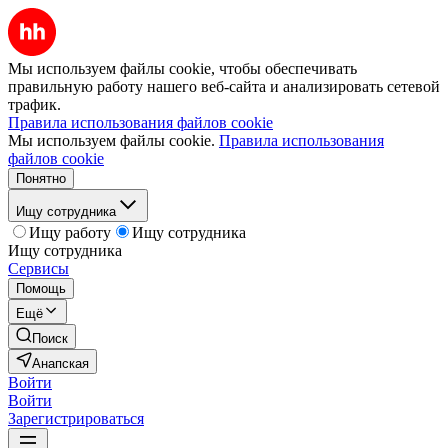
Мы используем файлы cookie, чтобы обеспечивать
правильную работу нашего веб-сайта и анализировать сетевой
трафик.
Правила использования файлов cookie
Мы используем файлы cookie.
Правила использования
файлов cookie
Понятно
Ищу сотрудника
Ищу работу
Ищу сотрудника
Ищу сотрудника
Сервисы
Помощь
Ещё
Поиск
Анапская
Войти
Войти
Зарегистрироваться