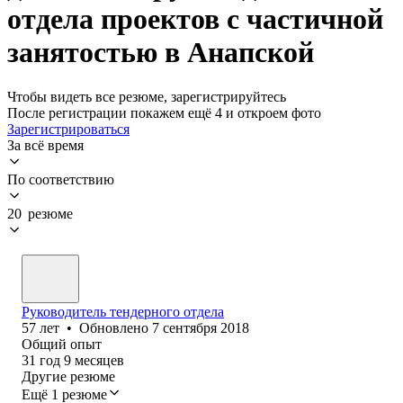
отдела проектов с частичной
занятостью в Анапской
Чтобы видеть все резюме, зарегистрируйтесь
После регистрации покажем ещё 4 и откроем фото
Зарегистрироваться
За всё время
По соответствию
20 резюме
Руководитель тендерного отдела
57
лет
•
Обновлено
7 сентября 2018
Общий опыт
31
год
9
месяцев
Другие резюме
Ещё 1 резюме