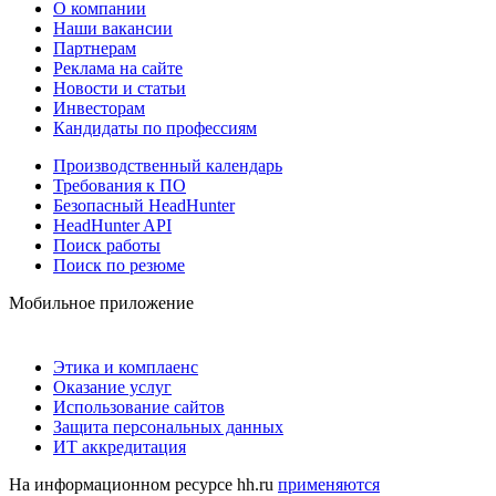
О компании
Наши вакансии
Партнерам
Реклама на сайте
Новости и статьи
Инвесторам
Кандидаты по профессиям
Производственный календарь
Требования к ПО
Безопасный HeadHunter
HeadHunter API
Поиск работы
Поиск по резюме
Мобильное приложение
Этика и комплаенс
Оказание услуг
Использование сайтов
Защита персональных данных
ИТ аккредитация
На информационном ресурсе hh.ru
применяются