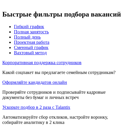
Быстрые фильтры подбора вакансий
Гибкий график
Полная занятость
Полный день
Проектная работа
Сменный график
Вахтовый метод
Корпоративная поддержка сотрудников
Какой соцпакет вы предлагаете семейным сотрудникам?
Оформляйте кандидатов онлайн
Проверяйте сотрудников и подписывайте кадровые
документы без бумаг и личных встреч
Ускорьте подбор в 2 раза с Talantix
Автоматизируйте сбор откликов, настройте воронку,
собирайте аналитику в 2 клика