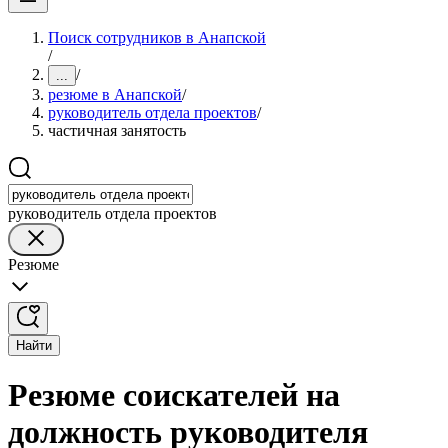
Поиск сотрудников в Анапской
/
/
...
резюме в Анапской
/
руководитель отдела проектов
/
частичная занятость
руководитель отдела проектов
Резюме
Найти
Резюме соискателей на
должность руководителя